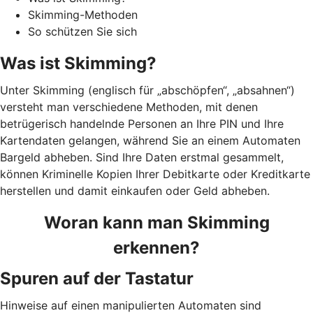
Skimming-Methoden
So schützen Sie sich
Was ist Skimming?
Unter Skimming (englisch für „abschöpfen“, „absahnen“)
versteht man verschiedene Methoden, mit denen
betrügerisch handelnde Personen an Ihre PIN und Ihre
Kartendaten gelangen, während Sie an einem Automaten
Bargeld abheben. Sind Ihre Daten erstmal gesammelt,
können Kriminelle Kopien Ihrer Debitkarte oder Kreditkarte
herstellen und damit einkaufen oder Geld abheben.
Woran kann man Skimming
erkennen?
Spuren auf der Tastatur
Hinweise auf einen manipulierten Automaten sind