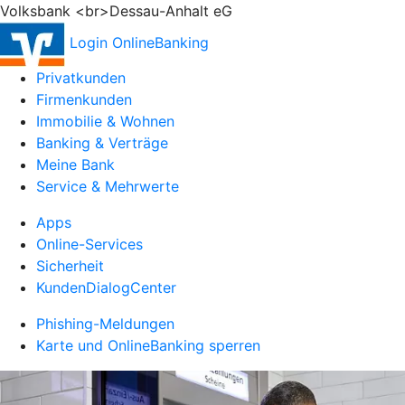
Volksbank <br>Dessau-Anhalt eG
Login OnlineBanking
Privatkunden
Firmenkunden
Immobilie & Wohnen
Banking & Verträge
Meine Bank
Service & Mehrwerte
Apps
Online-Services
Sicherheit
KundenDialogCenter
Phishing-Meldungen
Karte und OnlineBanking sperren