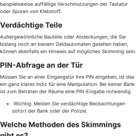
beispielsweise auffällige Verschmutzungen der Tastatur
oder Spuren von Klebstoff.
Verdächtige Teile
Außergewöhnliche Bauteile oder Abdeckungen, die Sie
bislang noch an keinem Geldautomaten gesehen haben,
können ebenfalls ein Hinweis auf mögliches Skimming sein.
PIN-Abfrage an der Tür
Müssen Sie an einer Eingangstür Ihre PIN eingeben, ist das
ein ganz klares Indiz für eine Manipulation. Bei keiner Bank
ist zum Betreten der Räume eine PIN-Eingabe notwendig.
Wichtig: Melden Sie verdächtige Beobachtungen
sofort der Bank oder der Polizei.
Welche Methoden des Skimmings
gibt es?