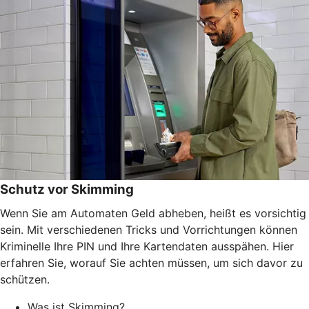
Schutz vor Skimming
Wenn Sie am Automaten Geld abheben, heißt es vorsichtig
sein. Mit verschiedenen Tricks und Vorrichtungen können
Kriminelle Ihre PIN und Ihre Kartendaten ausspähen. Hier
erfahren Sie, worauf Sie achten müssen, um sich davor zu
schützen.
Was ist Skimming?