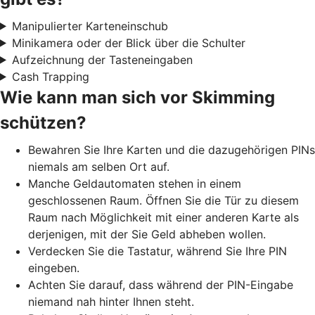
Manipulierter Karteneinschub
Minikamera oder der Blick über die Schulter
Aufzeichnung der Tasteneingaben
Cash Trapping
Wie kann man sich vor Skimming
schützen?
Bewahren Sie Ihre Karten und die dazugehörigen PINs
niemals am selben Ort auf.
Manche Geldautomaten stehen in einem
geschlossenen Raum. Öffnen Sie die Tür zu diesem
Raum nach Möglichkeit mit einer anderen Karte als
derjenigen, mit der Sie Geld abheben wollen.
Verdecken Sie die Tastatur, während Sie Ihre PIN
eingeben.
Achten Sie darauf, dass während der PIN-Eingabe
niemand nah hinter Ihnen steht.