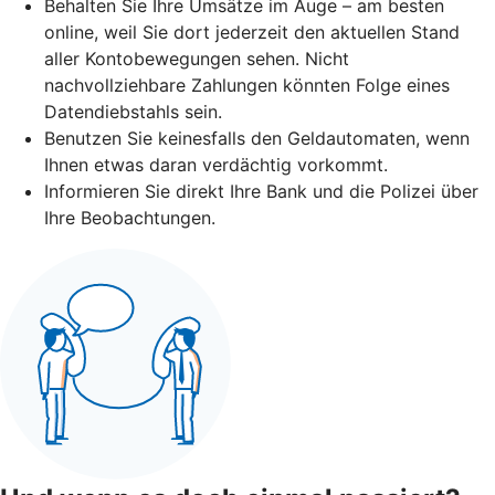
Behalten Sie Ihre Umsätze im Auge – am besten
online, weil Sie dort jederzeit den aktuellen Stand
aller Kontobewegungen sehen. Nicht
nachvollziehbare Zahlungen könnten Folge eines
Datendiebstahls sein.
Benutzen Sie keinesfalls den Geldautomaten, wenn
Ihnen etwas daran verdächtig vorkommt.
Informieren Sie direkt Ihre Bank und die Polizei über
Ihre Beobachtungen.