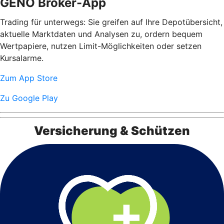
GENO Broker-App
Trading für unterwegs: Sie greifen auf Ihre Depotübersicht,
aktuelle Marktdaten und Analysen zu, ordern bequem
Wertpapiere, nutzen Limit-Möglichkeiten oder setzen
Kursalarme.
Zum App Store
Zu Google Play
Versicherung & Schützen