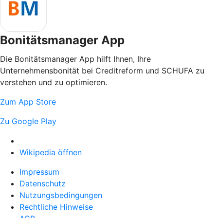
Bonitätsmanager App
Die Bonitätsmanager App hilft Ihnen, Ihre
Unternehmensbonität bei Creditreform und SCHUFA zu
verstehen und zu optimieren.
Zum App Store
Zu Google Play
Wikipedia öffnen
Impressum
Datenschutz
Nutzungsbedingungen
Rechtliche Hinweise