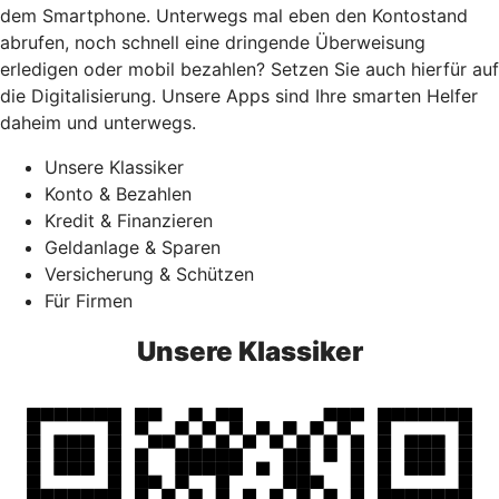
dem Smartphone. Unterwegs mal eben den Kontostand
abrufen, noch schnell eine dringende Überweisung
erledigen oder mobil bezahlen? Setzen Sie auch hierfür auf
die Digitalisierung. Unsere Apps sind Ihre smarten Helfer
daheim und unterwegs.
Unsere Klassiker
Konto & Bezahlen
Kredit & Finanzieren
Geldanlage & Sparen
Versicherung & Schützen
Für Firmen
Unsere Klassiker