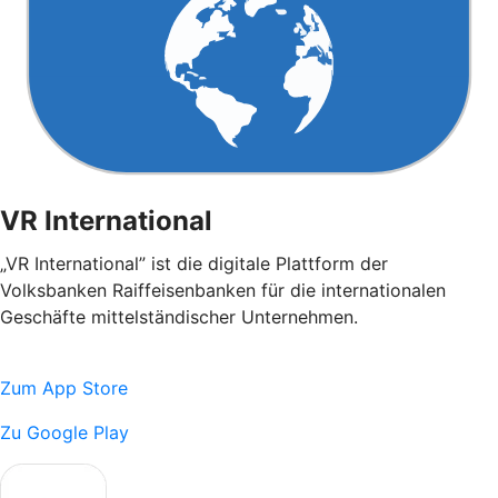
VR International
„VR International” ist die digitale Plattform der
Volksbanken Raiffeisenbanken für die internationalen
Geschäfte mittelständischer Unternehmen.
Zum App Store
Zu Google Play