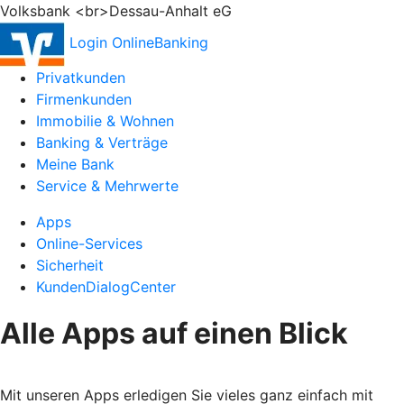
Volksbank <br>Dessau-Anhalt eG
Login OnlineBanking
Privatkunden
Firmenkunden
Immobilie & Wohnen
Banking & Verträge
Meine Bank
Service & Mehrwerte
Apps
Online-Services
Sicherheit
KundenDialogCenter
Alle Apps auf einen Blick
Mit unseren Apps erledigen Sie vieles ganz einfach mit