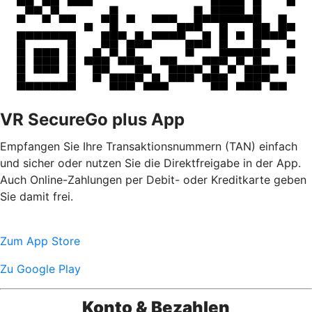
VR SecureGo plus App
Empfangen Sie Ihre Transaktionsnummern (TAN) einfach
und sicher oder nutzen Sie die Direktfreigabe in der App.
Auch Online-Zahlungen per Debit- oder Kreditkarte geben
Sie damit frei.
Zum App Store
Zu Google Play
Konto & Bezahlen