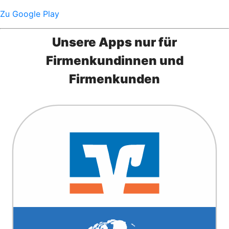
Zu Google Play
Unsere Apps nur für
Firmenkundinnen und
Firmenkunden