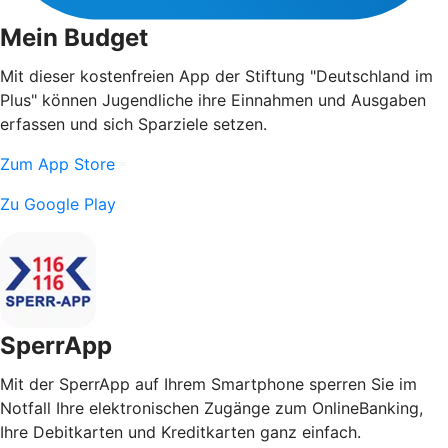
Mein Budget
Mit dieser kostenfreien App der Stiftung "Deutschland im
Plus" können Jugendliche ihre Einnahmen und Ausgaben
erfassen und sich Sparziele setzen.
Zum App Store
Zu Google Play
SperrApp
Mit der SperrApp auf Ihrem Smartphone sperren Sie im
Notfall Ihre elektronischen Zugänge zum OnlineBanking,
Ihre Debitkarten und Kreditkarten ganz einfach.