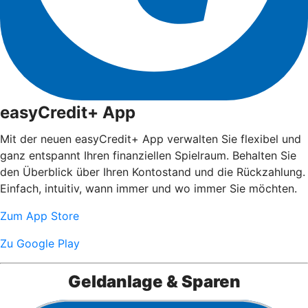
easyCredit+ App
Mit der neuen easyCredit+ App verwalten Sie flexibel und
ganz entspannt Ihren finanziellen Spielraum. Behalten Sie
den Überblick über Ihren Kontostand und die Rückzahlung.
Einfach, intuitiv, wann immer und wo immer Sie möchten.
Zum App Store
Zu Google Play
Geldanlage & Sparen