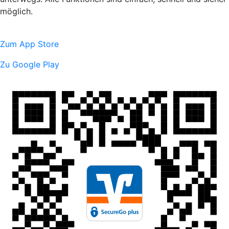
möglich.
Zum App Store
Zu Google Play