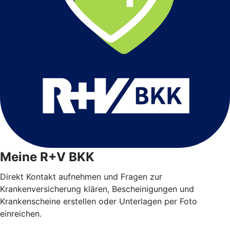
Meine R+V BKK
Direkt Kontakt aufnehmen und Fragen zur
Krankenversicherung klären, Bescheinigungen und
Krankenscheine erstellen oder Unterlagen per Foto
einreichen.