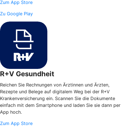
Zum App Store
Zu Google Play
R+V Gesundheit
Reichen Sie Rechnungen von Ärztinnen und Ärzten,
Rezepte und Belege auf digitalem Weg bei der R+V
Krankenversicherung ein. Scannen Sie die Dokumente
einfach mit dem Smartphone und laden Sie sie dann per
App hoch.
Zum App Store