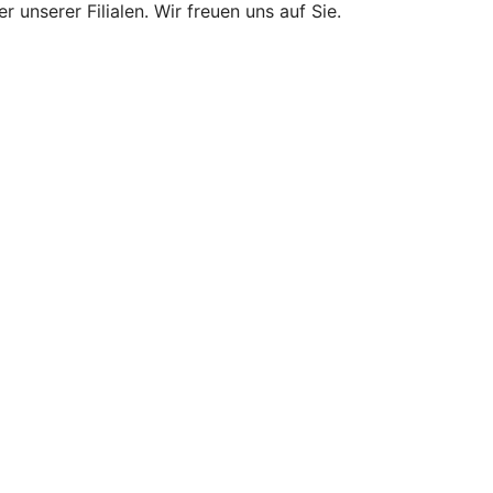
 unserer Filialen. Wir freuen uns auf Sie.