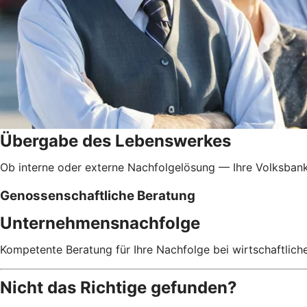
Übergabe des Lebenswerkes
Ob interne oder externe Nachfolgelösung — Ihre Volksbank
Genossenschaftliche Beratung
Unternehmensnachfolge
Kompetente Beratung für Ihre Nachfolge bei wirtschaftlic
Nicht das Richtige gefunden?