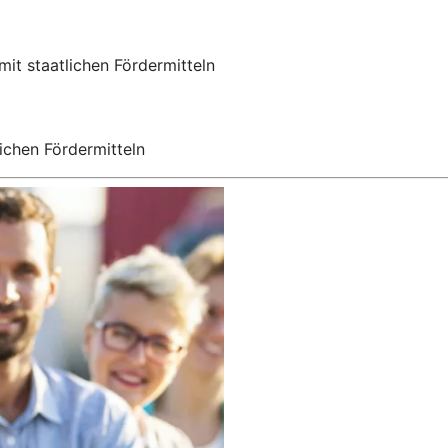
mit staatlichen Fördermitteln
ichen Fördermitteln