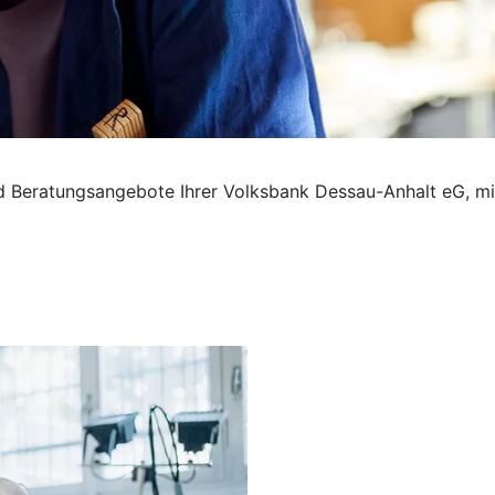
und Beratungsangebote Ihrer Volksbank Dessau-Anhalt eG, m