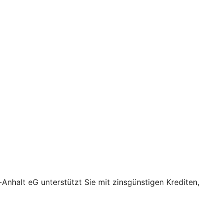
nhalt eG unterstützt Sie mit zinsgünstigen Krediten,