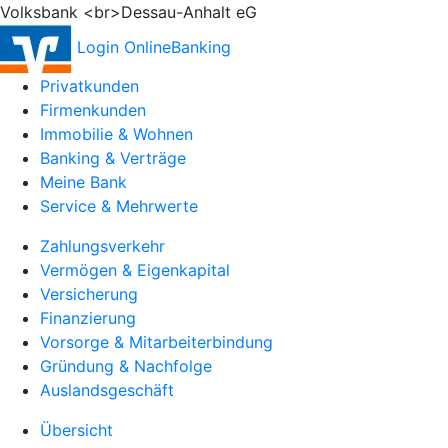
Volksbank <br>Dessau-Anhalt eG
Login OnlineBanking
Privatkunden
Firmenkunden
Immobilie & Wohnen
Banking & Verträge
Meine Bank
Service & Mehrwerte
Zahlungsverkehr
Vermögen & Eigenkapital
Versicherung
Finanzierung
Vorsorge & Mitarbeiterbindung
Gründung & Nachfolge
Auslandsgeschäft
Übersicht