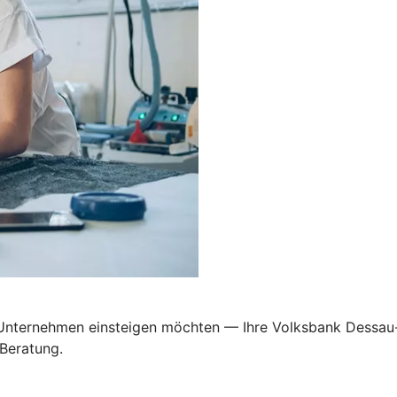
n Unternehmen einsteigen möchten — Ihre Volksbank Dessau-A
 Beratung.