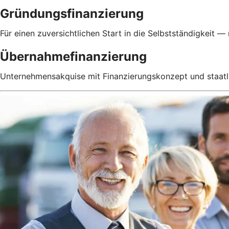
Gründungsfinanzierung
Für einen zuversichtlichen Start in die Selbstständigkeit — 
Übernahmefinanzierung
Unternehmensakquise mit Finanzierungskonzept und staatl