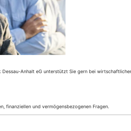
 Dessau-Anhalt eG unterstützt Sie gern bei wirtschaftlich
hen, finanziellen und vermögensbezogenen Fragen.