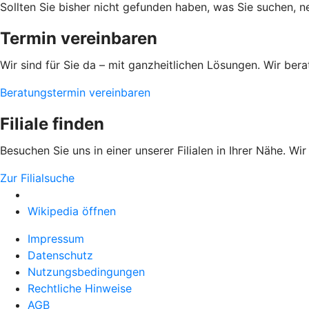
Sollten Sie bisher nicht gefunden haben, was Sie suchen, ne
Termin vereinbaren
Wir sind für Sie da – mit ganzheitlichen Lösungen. Wir b
Beratungstermin vereinbaren
Filiale finden
Besuchen Sie uns in einer unserer Filialen in Ihrer Nähe. Wi
Zur Filialsuche
Wikipedia öffnen
Impressum
Datenschutz
Nutzungsbedingungen
Rechtliche Hinweise
AGB