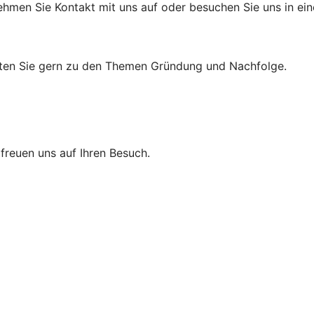
hmen Sie Kontakt mit uns auf oder besuchen Sie uns in einer
eraten Sie gern zu den Themen Gründung und Nachfolge.
r freuen uns auf Ihren Besuch.