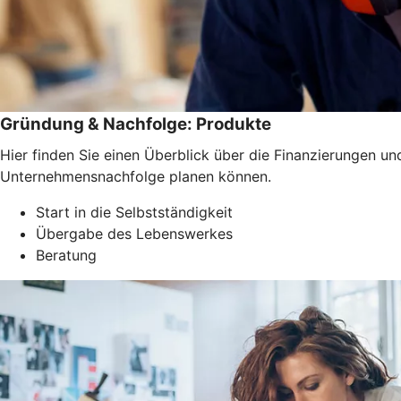
Gründung & Nachfolge: Produkte
Hier finden Sie einen Überblick über die Finanzierungen 
Unternehmensnachfolge planen können.
Start in die Selbstständigkeit
Übergabe des Lebenswerkes
Beratung