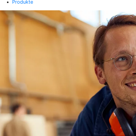
Produkte