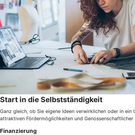
Start in die Selbstständigkeit
Ganz gleich, ob Sie eigene Ideen verwirklichen oder in ei
attraktiven Fördermöglichkeiten und Genossenschaftlicher
Finanzierung