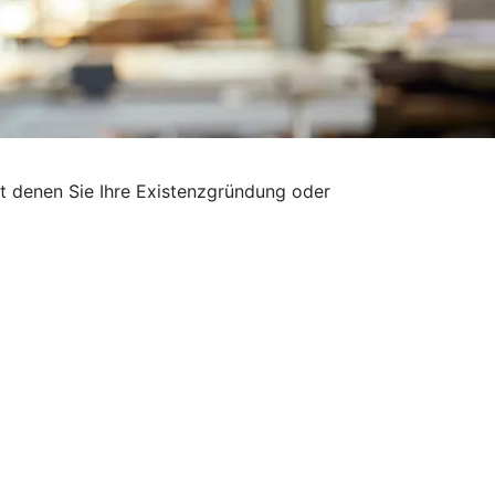
it denen Sie Ihre Existenzgründung oder