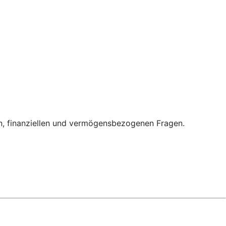
en, finanziellen und vermögensbezogenen Fragen.