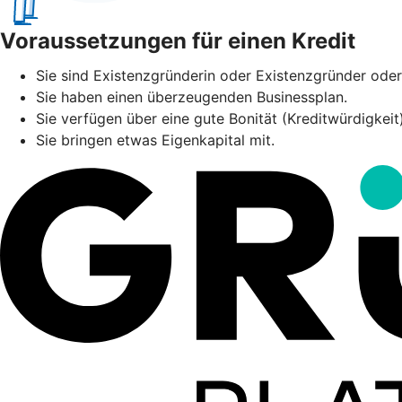
Voraussetzungen für einen Kredit
Sie sind Existenzgründerin oder Existenzgründer oder 
Sie haben einen überzeugenden Businessplan.
Sie verfügen über eine gute Bonität (Kreditwürdigkei
Sie bringen etwas Eigenkapital mit.