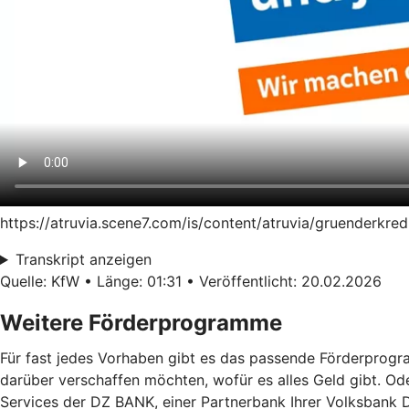
https://atruvia.scene7.com/is/content/atruvia/gruenderk
Transkript anzeigen
Quelle: KfW • Länge: 01:31 • Veröffentlicht: 20.02.2026
Weitere Förderprogramme
Für fast jedes Vorhaben gibt es das passende Förderprogra
darüber verschaffen möchten, wofür es alles Geld gibt. Od
Services der DZ BANK, einer Partnerbank Ihrer Volksbank 