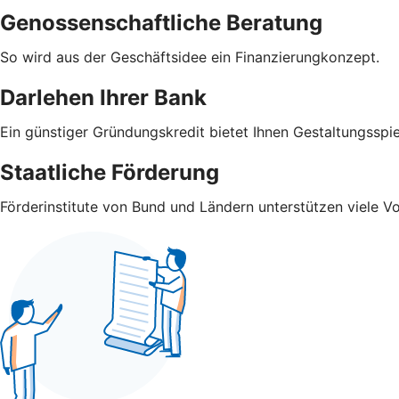
Genossenschaftliche Beratung
So wird aus der Geschäftsidee ein Finanzierungkonzept.
Darlehen Ihrer Bank
Ein günstiger Gründungskredit bietet Ihnen Gestaltungsspi
Staatliche Förderung
Förderinstitute von Bund und Ländern unterstützen viele V