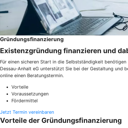
Gründungsfinanzierung
Existenzgründung finanzieren und dab
Für einen sicheren Start in die Selbstständigkeit benötig
Dessau-Anhalt eG unterstützt Sie bei der Gestaltung und be
online einen Beratungstermin.
Vorteile
Voraussetzungen
Fördermittel
Jetzt Termin vereinbaren
Vorteile der Gründungsfinanzierung