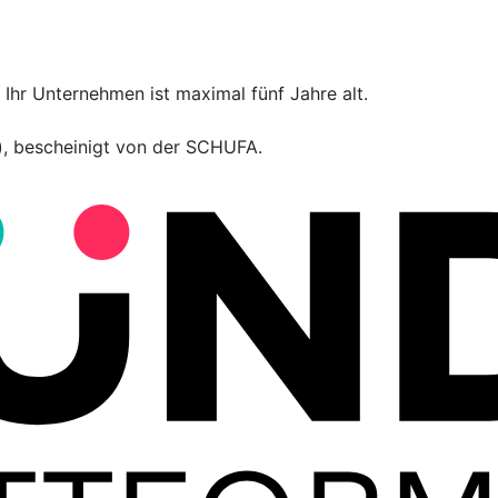
Ihr Unternehmen ist maximal fünf Jahre alt.
t), bescheinigt von der SCHUFA.