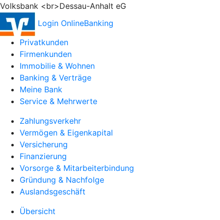
Volksbank <br>Dessau-Anhalt eG
Login OnlineBanking
Privatkunden
Firmenkunden
Immobilie & Wohnen
Banking & Verträge
Meine Bank
Service & Mehrwerte
Zahlungsverkehr
Vermögen & Eigenkapital
Versicherung
Finanzierung
Vorsorge & Mitarbeiterbindung
Gründung & Nachfolge
Auslandsgeschäft
Übersicht