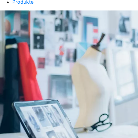
Produkte