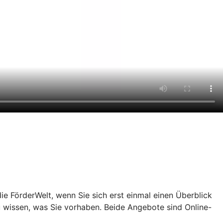
e FörderWelt, wenn Sie sich erst einmal einen Überblick
u wissen, was Sie vorhaben. Beide Angebote sind Online-