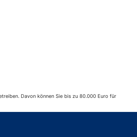
treiben. Davon können Sie bis zu 80.000 Euro für