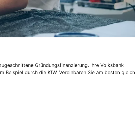
n zugeschnittene Gründungsfinanzierung. Ihre Volksbank
m Beispiel durch die KfW. Vereinbaren Sie am besten gleich