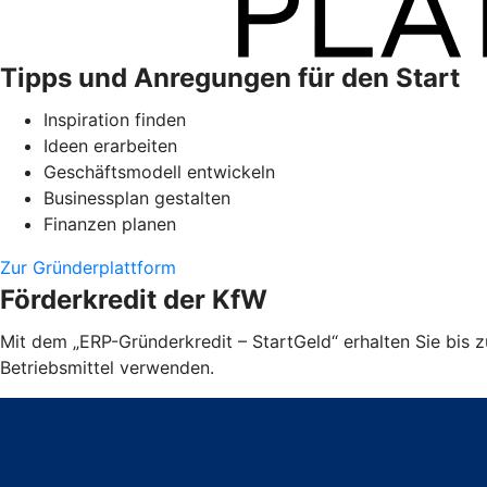
Tipps und Anregungen für den Start
Inspiration finden
Ideen erarbeiten
Geschäftsmodell entwickeln
Businessplan gestalten
Finanzen planen
Zur Gründerplattform
Förderkredit der KfW
Mit dem „ERP-Gründerkredit – StartGeld“ erhalten Sie bis
Betriebsmittel verwenden.