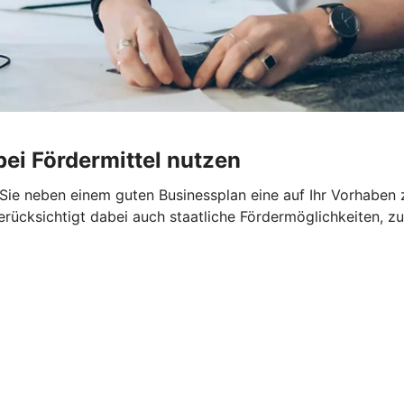
ei Fördermittel nutzen
en Sie neben einem guten Businessplan eine auf Ihr Vorhabe
rücksichtigt dabei auch staatliche Fördermöglichkeiten, zu