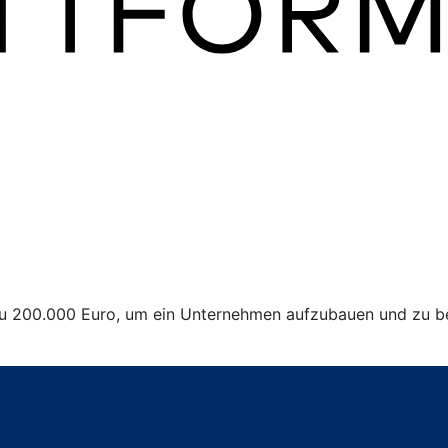
 zu 200.000 Euro, um ein Unternehmen aufzubauen und zu be