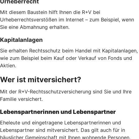
Urheberrecht
Mit diesem Baustein hilft Ihnen die R+V bei
Urheberrechtsverstößen im Internet – zum Beispiel, wenn
Sie eine Abmahnung erhalten.
Kapitalanlagen
Sie erhalten Rechtsschutz beim Handel mit Kapitalanlagen,
wie zum Beispiel beim Kauf oder Verkauf von Fonds und
Aktien.
Wer ist mitversichert?
Mit der R+V-Rechtsschutzversicherung sind Sie und Ihre
Familie versichert.
Lebenspartnerinnen und Lebenspartner
Eheleute und eingetragene Lebenspartnerinnen und
Lebenspartner sind mitversichert. Das gilt auch für in
häuslicher Gemeinschaft mit Ihnen wohnende Personen,