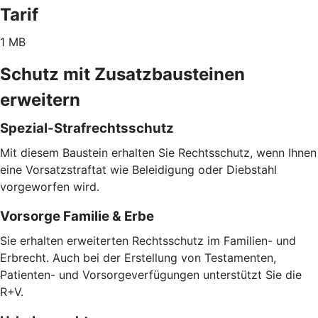
Tarif
1 MB
Schutz mit Zusatzbausteinen
erweitern
Spezial-Strafrechtsschutz
Mit diesem Baustein erhalten Sie Rechtsschutz, wenn Ihnen
eine Vorsatzstraftat wie Beleidigung oder Diebstahl
vorgeworfen wird.
Vorsorge Familie & Erbe
Sie erhalten erweiterten Rechtsschutz im Familien- und
Erbrecht. Auch bei der Erstellung von Testamenten,
Patienten- und Vorsorgeverfügungen unterstützt Sie die
R+V.