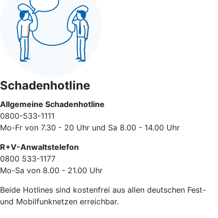
Schadenhotline
Allgemeine Schadenhotline
0800-533-1111
Mo-Fr von 7.30 - 20 Uhr und Sa 8.00 - 14.00 Uhr
R+V-Anwaltstelefon
0800 533-1177
Mo-Sa von 8.00 - 21.00 Uhr
Beide Hotlines sind kostenfrei aus allen deutschen Fest-
und Mobilfunknetzen erreichbar.