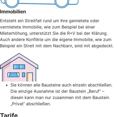
Immobilien
Entsteht ein Streitfall rund um Ihre gemietete oder
vermietete Immobilie, wie zum Beispiel bei einer
Mieterhöhung, unterstützt Sie die R+V bei der Klärung.
Auch andere Konflikte um die eigene Immobilie, wie zum
Beispiel ein Streit mit dem Nachbarn, sind mit abgedeckt.
Sie können alle Bausteine auch einzeln abschließen.
Die einzige Ausnahme ist der Baustein „Beruf“ –
diesen kann man nur zusammen mit dem Baustein
„Privat“ abschließen.
Tarife