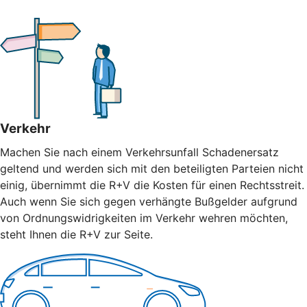
Verkehr
Machen Sie nach einem Verkehrsunfall Schadenersatz
geltend und werden sich mit den beteiligten Parteien nicht
einig, übernimmt die R+V die Kosten für einen Rechtsstreit.
Auch wenn Sie sich gegen verhängte Bußgelder aufgrund
von Ordnungswidrigkeiten im Verkehr wehren möchten,
steht Ihnen die R+V zur Seite.