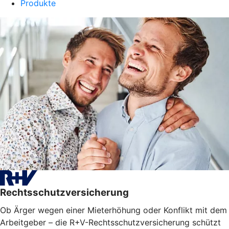
Produkte
Rechtsschutzversicherung
Ob Ärger wegen einer Mieterhöhung oder Konflikt mit dem
Arbeitgeber – die R+V-Rechtsschutzversicherung schützt