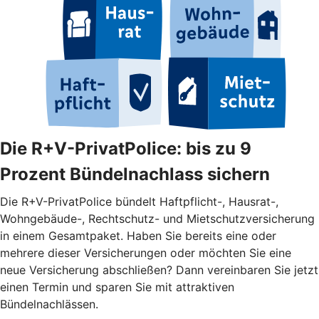
Die R+V-PrivatPolice: bis zu 9
Prozent Bündelnachlass sichern
Die R+V-PrivatPolice bündelt Haftpflicht-, Hausrat-,
Wohngebäude-, Rechtschutz- und Mietschutzversicherung
in einem Gesamtpaket. Haben Sie bereits eine oder
mehrere dieser Versicherungen oder möchten Sie eine
neue Versicherung abschließen? Dann vereinbaren Sie jetzt
einen Termin und sparen Sie mit attraktiven
Bündelnachlässen.