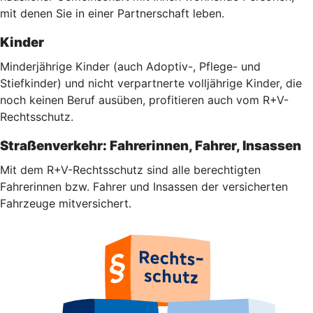
mit denen Sie in einer Partnerschaft leben.
Kinder
Minderjährige Kinder (auch Adoptiv-, Pflege- und
Stiefkinder) und nicht verpartnerte volljährige Kinder, die
noch keinen Beruf ausüben, profitieren auch vom R+V-
Rechtsschutz.
Straßenverkehr: Fahrerinnen, Fahrer, Insassen
Mit dem R+V-Rechtsschutz sind alle berechtigten
Fahrerinnen bzw. Fahrer und Insassen der versicherten
Fahrzeuge mitversichert.