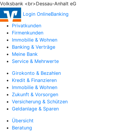
Volksbank <br>Dessau-Anhalt eG
Login OnlineBanking
Privatkunden
Firmenkunden
Immobilie & Wohnen
Banking & Verträge
Meine Bank
Service & Mehrwerte
Girokonto & Bezahlen
Kredit & Finanzieren
Immobilie & Wohnen
Zukunft & Vorsorgen
Versicherung & Schützen
Geldanlage & Sparen
Übersicht
Beratung