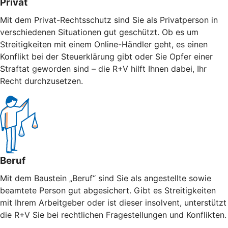
Privat
Mit dem Privat-Rechtsschutz sind Sie als Privatperson in
verschiedenen Situationen gut geschützt. Ob es um
Streitigkeiten mit einem Online-Händler geht, es einen
Konflikt bei der Steuerklärung gibt oder Sie Opfer einer
Straftat geworden sind – die R+V hilft Ihnen dabei, Ihr
Recht durchzusetzen.
Beruf
Mit dem Baustein „Beruf“ sind Sie als angestellte sowie
beamtete Person gut abgesichert. Gibt es Streitigkeiten
mit Ihrem Arbeitgeber oder ist dieser insolvent, unterstützt
die R+V Sie bei rechtlichen Fragestellungen und Konflikten.