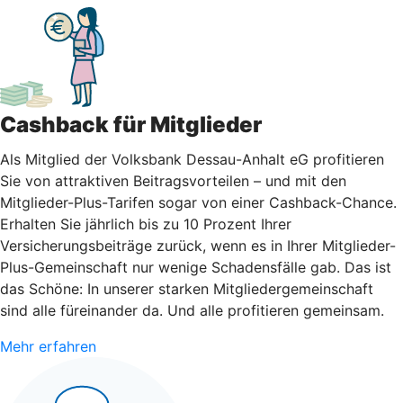
Cashback für Mitglieder
Als Mitglied der Volksbank Dessau-Anhalt eG profitieren
Sie von attraktiven Beitragsvorteilen – und mit den
Mitglieder-Plus-Tarifen sogar von einer Cashback-Chance.
Erhalten Sie jährlich bis zu 10 Prozent Ihrer
Versicherungsbeiträge zurück, wenn es in Ihrer Mitglieder-
Plus-Gemeinschaft nur wenige Schadensfälle gab. Das ist
das Schöne: In unserer starken Mitgliedergemeinschaft
sind alle füreinander da. Und alle profitieren gemeinsam.
Mehr erfahren