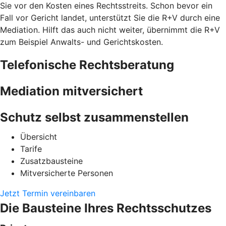
Sie vor den Kosten eines Rechtsstreits. Schon bevor ein
Fall vor Gericht landet, unterstützt Sie die R+V durch eine
Mediation. Hilft das auch nicht weiter, übernimmt die R+V
zum Beispiel Anwalts- und Gerichtskosten.
Telefonische Rechtsberatung
Mediation mitversichert
Schutz selbst zusammenstellen
Übersicht
Tarife
Zusatzbausteine
Mitversicherte Personen
Jetzt Termin vereinbaren
Die Bausteine Ihres Rechtsschutzes