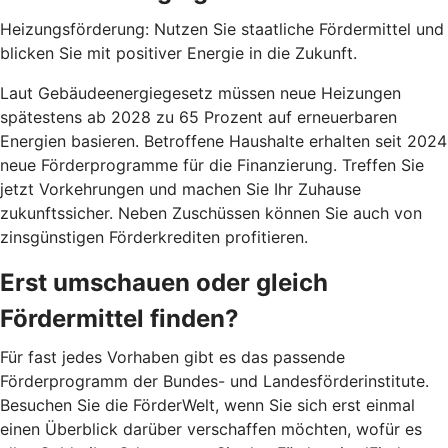
Heizungsförderung: Nutzen Sie staatliche Fördermittel und
blicken Sie mit positiver Energie in die Zukunft.
Laut Gebäudeenergiegesetz müssen neue Heizungen
spätestens ab 2028 zu 65 Prozent auf erneuerbaren
Energien basieren. Betroffene Haushalte erhalten seit 2024
neue Förderprogramme für die Finanzierung. Treffen Sie
jetzt Vorkehrungen und machen Sie Ihr Zuhause
zukunftssicher. Neben Zuschüssen können Sie auch von
zinsgünstigen Förderkrediten profitieren.
Erst umschauen oder gleich
Fördermittel finden?
Für fast jedes Vorhaben gibt es das passende
Förderprogramm der Bundes- und Landesförderinstitute.
Besuchen Sie die FörderWelt, wenn Sie sich erst einmal
einen Überblick darüber verschaffen möchten, wofür es