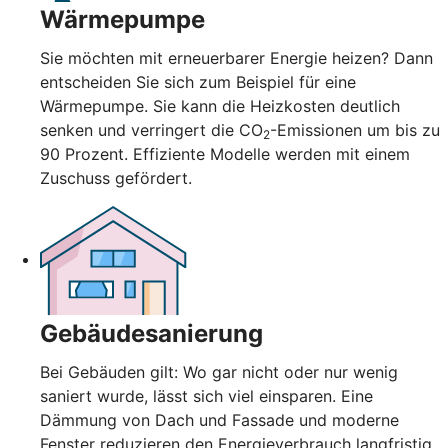
Wärmepumpe
Sie möchten mit erneuerbarer Energie heizen? Dann
entscheiden Sie sich zum Beispiel für eine
Wärmepumpe. Sie kann die Heizkosten deutlich
senken und verringert die CO
-Emissionen um bis zu
2
90 Prozent. Effiziente Modelle werden mit einem
Zuschuss gefördert.
Gebäudesanierung
Bei Gebäuden gilt: Wo gar nicht oder nur wenig
saniert wurde, lässt sich viel einsparen. Eine
Dämmung von Dach und Fassade und moderne
Fenster reduzieren den Energieverbrauch langfristig.