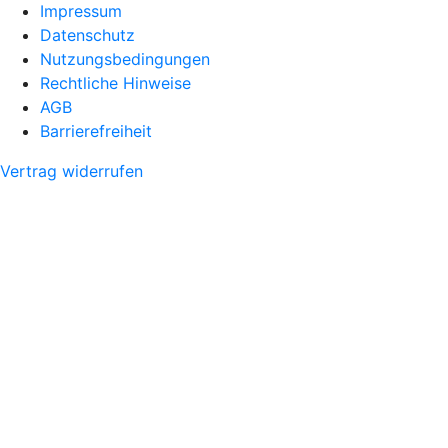
Impressum
Datenschutz
Nutzungsbedingungen
Rechtliche Hinweise
AGB
Barrierefreiheit
Vertrag widerrufen