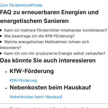
Zum FördermittelFinder
FAQ zu erneuerbaren Energien und
energetischem Sanieren
Kann ich mehrere Fördermittel miteinander kombinieren?
Wie beantrage ich die KfW-Förderung?
Welche energetischen Maßnahmen lohnen sich
besonders?
Kann ich von mir produzierte Energie selbst verkaufen?
Das könnte Sie auch interessieren
KfW-Förderung
KfW-Förderung
Nebenkosten beim Hauskauf
Nebenkosten beim Hauskauf