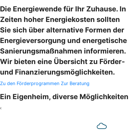
Die Energiewende für Ihr Zuhause. In
Zeiten hoher Energiekosten sollten
Sie sich über alternative Formen der
Energieversorgung und energetische
Sanierungsmaßnahmen informieren.
Wir bieten eine Übersicht zu Förder-
und Finanzierungsmöglichkeiten.
Zu den Förderprogrammen
Zur Beratung
Ein Eigenheim, diverse Möglichkeiten
‹