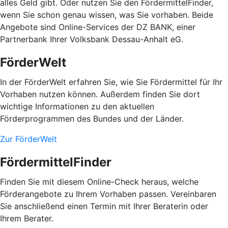
alles Geld gibt. Oder nutzen Sie den FördermittelFinder,
wenn Sie schon genau wissen, was Sie vorhaben. Beide
Angebote sind Online-Services der DZ BANK, einer
Partnerbank Ihrer Volksbank Dessau-Anhalt eG.
FörderWelt
In der FörderWelt erfahren Sie, wie Sie Fördermittel für Ihr
Vorhaben nutzen können. Außerdem finden Sie dort
wichtige Informationen zu den aktuellen
Förderprogrammen des Bundes und der Länder.
Zur FörderWelt
FördermittelFinder
Finden Sie mit diesem Online-Check heraus, welche
Förderangebote zu Ihrem Vorhaben passen. Vereinbaren
Sie anschließend einen Termin mit Ihrer Beraterin oder
Ihrem Berater.