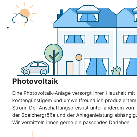
Photovoltaik
Eine Photovoltaik-Anlage versorgt Ihren Haushalt mit
kostengünstigem und umweltfreundlich produziertem
Strom. Der Anschaffungspreis ist unter anderem von
der Speichergröße und der Anlagenleistung abhängig.
Wir vermitteln Ihnen gerne ein passendes Darlehen.