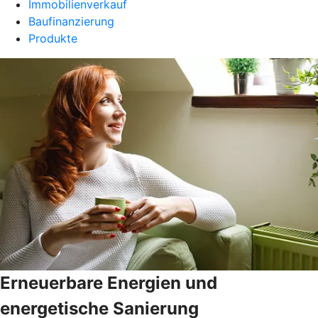
Immobilienverkauf
Baufinanzierung
Produkte
Erneuerbare Energien und
energetische Sanierung