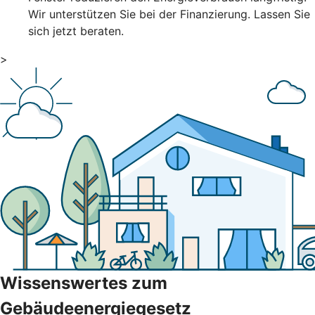
Wir unterstützen Sie bei der Finanzierung. Lassen Sie
sich jetzt beraten.
>
Wissenswertes zum
Gebäudeenergiegesetz