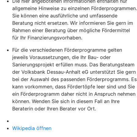
Die hier angebotenen Informationen enthalten nur
allgemeine Hinweise zu einzelnen Förderprogrammen.
Sie können eine ausführliche und umfassende
Beratung nicht ersetzen. Wir informieren Sie gern im
Rahmen einer Beratung über mögliche Fördermittel
für Ihr Finanzierungsvorhaben.
Für die verschiedenen Förderprogramme gelten
jeweils Voraussetzungen, die Ihr Bau- oder
Sanierungsprojekt erfüllen muss. Das Beratungsteam
der Volksbank Dessau-Anhalt eG unterstützt Sie gern
bei der Auswahl des passenden Förderprogramms. Es
kann vorkommen, dass Fördertöpfe leer sind und Sie
ein Förderprogramm daher nicht in Anspruch nehmen
können. Wenden Sie sich in diesem Fall an Ihre
Beraterin oder Ihren Berater vor Ort.
Wikipedia öffnen