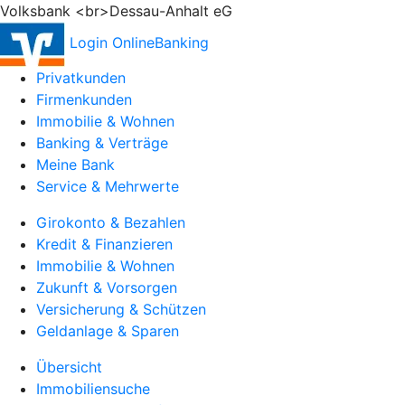
Volksbank <br>Dessau-Anhalt eG
Login OnlineBanking
Privatkunden
Firmenkunden
Immobilie & Wohnen
Banking & Verträge
Meine Bank
Service & Mehrwerte
Girokonto & Bezahlen
Kredit & Finanzieren
Immobilie & Wohnen
Zukunft & Vorsorgen
Versicherung & Schützen
Geldanlage & Sparen
Übersicht
Immobiliensuche