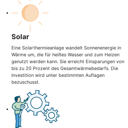
Solar
Eine Solarthermieanlage wandelt Sonnenenergie in
Wärme um, die für heißes Wasser und zum Heizen
genutzt werden kann. Sie erreicht Einsparungen von
bis zu 20 Prozent des Gesamtwärmebedarfs. Die
Investition wird unter bestimmten Auflagen
bezuschusst.