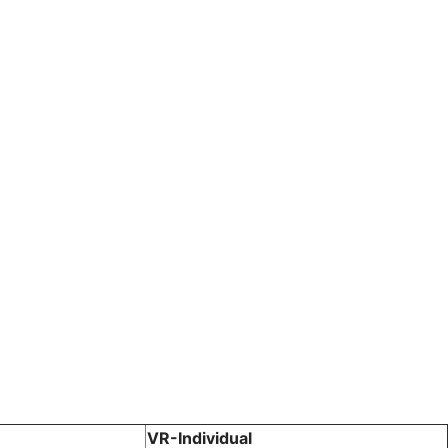
VR-Individual