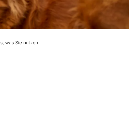
s, was Sie nutzen.