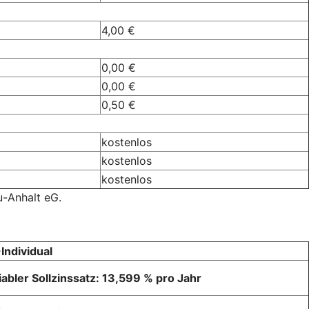
4,00 €
0,00 €
0,00 €
0,50 €
kostenlos
kostenlos
kostenlos
u-Anhalt eG.
Individual
iabler Sollzinssatz: 13,599 % pro Jahr