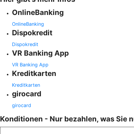
OnlineBanking
OnlineBanking
Dispokredit
Dispokredit
VR Banking App
VR Banking App
Kreditkarten
Kreditkarten
girocard
girocard
Konditionen - Nur bezahlen, was Sie 