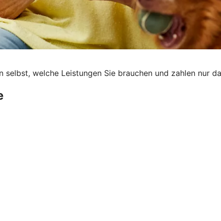
en selbst, welche Leistungen Sie brauchen und zahlen nur da
e