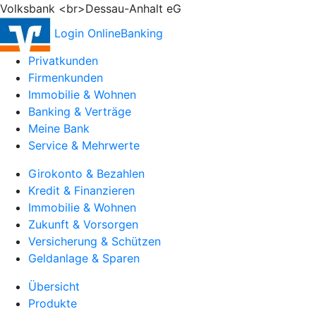
Volksbank <br>Dessau-Anhalt eG
Login OnlineBanking
Privatkunden
Firmenkunden
Immobilie & Wohnen
Banking & Verträge
Meine Bank
Service & Mehrwerte
Girokonto & Bezahlen
Kredit & Finanzieren
Immobilie & Wohnen
Zukunft & Vorsorgen
Versicherung & Schützen
Geldanlage & Sparen
Übersicht
Produkte