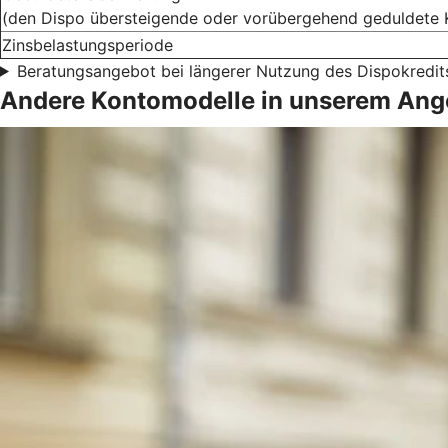
(den Dispo übersteigende oder vorübergehend geduldete 
Zinsbelastungsperiode
Beratungsangebot bei längerer Nutzung des Dispokredit
Andere Kontomodelle in unserem Ang