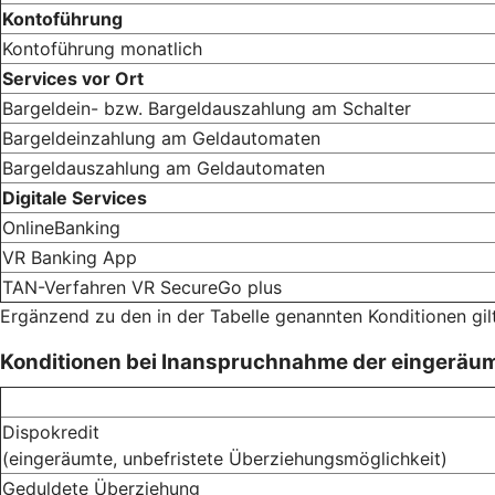
Kontoführung
Kontoführung monatlich
Services vor Ort
Bargeldein- bzw. Bargeldauszahlung am Schalter
Bargeldeinzahlung am Geldautomaten
Bargeldauszahlung am Geldautomaten
Digitale Services
OnlineBanking
VR Banking App
TAN-Verfahren VR SecureGo plus
Ergänzend zu den in der Tabelle genannten Konditionen gil
Konditionen bei Inanspruchnahme der eingeräu
Dispokredit
(eingeräumte, unbefristete Überziehungsmöglichkeit)
Geduldete Überziehung