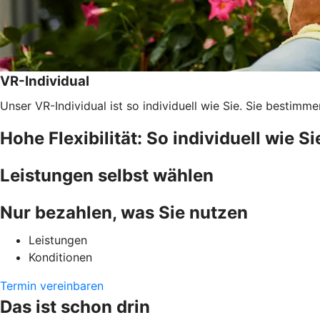
VR-Individual
Unser VR-Individual ist so individuell wie Sie. Sie bestimm
Hohe Flexibilität: So individuell wie Si
Leistungen selbst wählen
Nur bezahlen, was Sie nutzen
Leistungen
Konditionen
Termin vereinbaren
Das ist schon drin