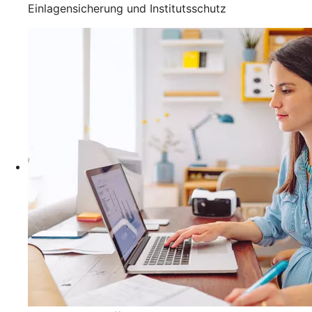
Einlagensicherung und Institutsschutz