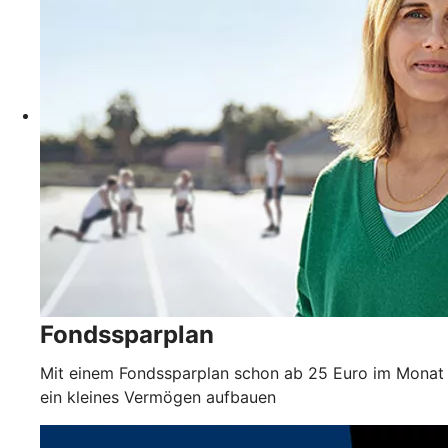
Fondssparplan
Mit einem Fondssparplan schon ab 25 Euro im Monat
ein kleines Vermögen aufbauen