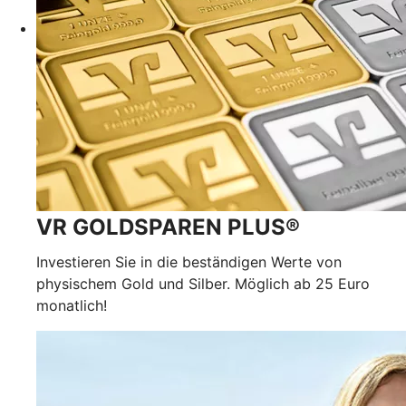
VR GOLDSPAREN PLUS®
Investieren Sie in die beständigen Werte von
physischem Gold und Silber. Möglich ab 25 Euro
monatlich!