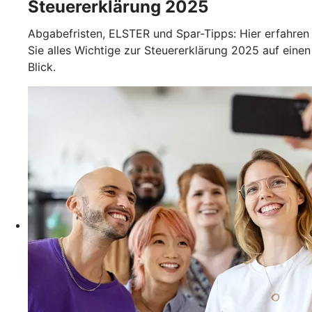
Steuererklärung 2025
Abgabefristen, ELSTER und Spar-Tipps: Hier erfahren
Sie alles Wichtige zur Steuererklärung 2025 auf einen
Blick.