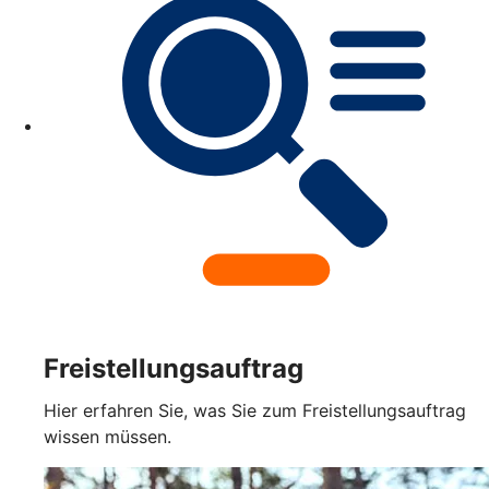
Freistellungsauftrag
Hier erfahren Sie, was Sie zum Freistellungsauftrag
wissen müssen.