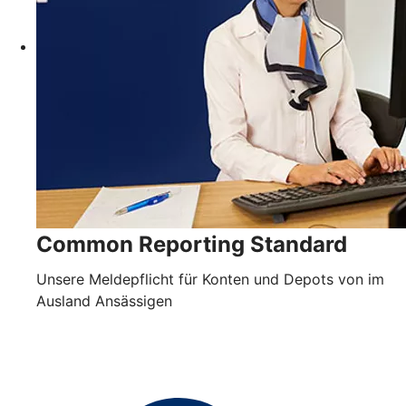
Common Reporting Standard
Unsere Meldepflicht für Konten und Depots von im
Ausland Ansässigen