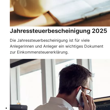
Jahressteuerbescheinigung 2025
Die Jahressteuerbescheinigung ist für viele
Anlegerinnen und Anleger ein wichtiges Dokument
zur Einkommensteuererklärung.