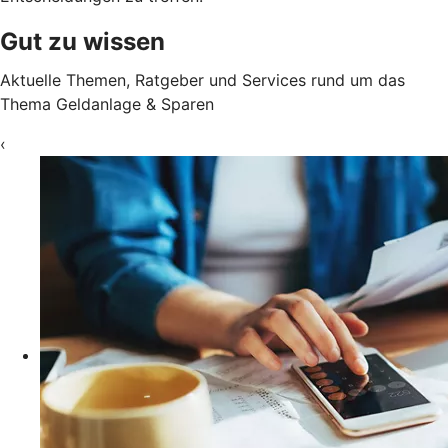
Gut zu wissen
Aktuelle Themen, Ratgeber und Services rund um das
Thema Geldanlage & Sparen
‹