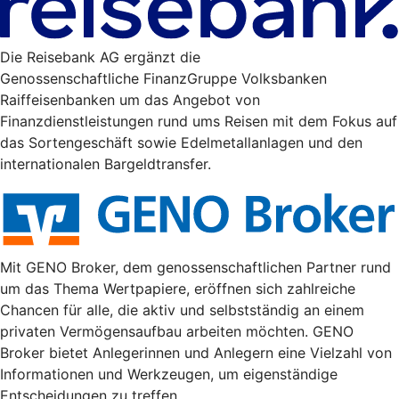
Die Reisebank AG ergänzt die
Genossenschaftliche FinanzGruppe Volksbanken
Raiffeisenbanken um das Angebot von
Finanzdienstleistungen rund ums Reisen mit dem Fokus auf
das Sortengeschäft sowie Edelmetallanlagen und den
internationalen Bargeldtransfer.
Mit GENO Broker, dem genossenschaftlichen Partner rund
um das Thema Wertpapiere, eröffnen sich zahlreiche
Chancen für alle, die aktiv und selbstständig an einem
privaten Vermögensaufbau arbeiten möchten. GENO
Broker bietet Anlegerinnen und Anlegern eine Vielzahl von
Informationen und Werkzeugen, um eigenständige
Entscheidungen zu treffen.