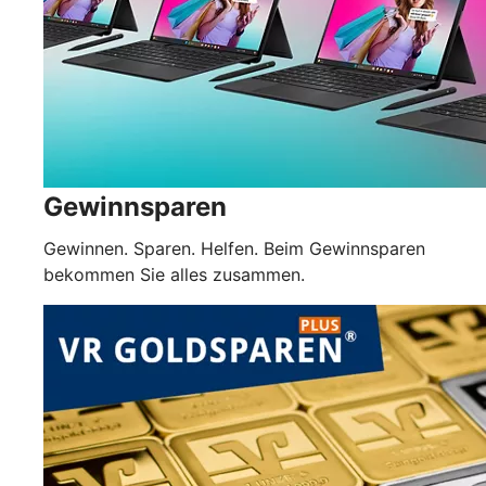
Gewinnsparen
Gewinnen. Sparen. Helfen. Beim Gewinnsparen
bekommen Sie alles zusammen.