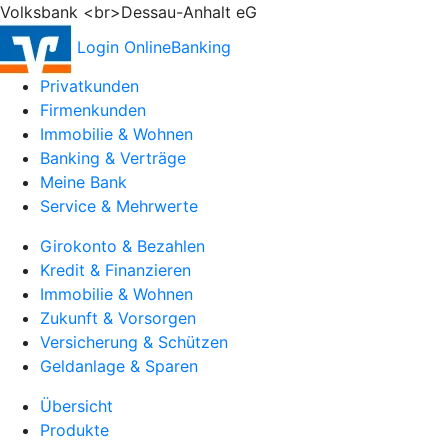
Volksbank <br>Dessau-Anhalt eG
Login OnlineBanking
Privatkunden
Firmenkunden
Immobilie & Wohnen
Banking & Verträge
Meine Bank
Service & Mehrwerte
Girokonto & Bezahlen
Kredit & Finanzieren
Immobilie & Wohnen
Zukunft & Vorsorgen
Versicherung & Schützen
Geldanlage & Sparen
Übersicht
Produkte