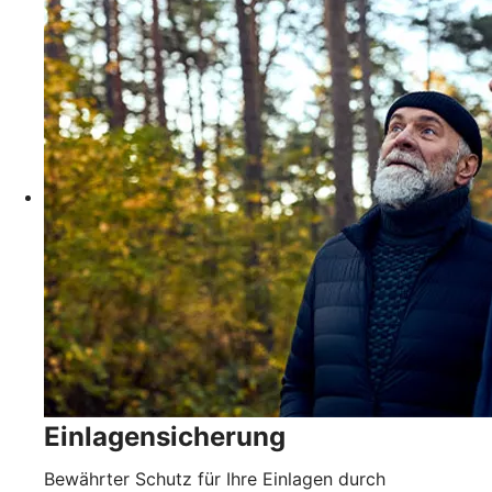
Einlagensicherung
Bewährter Schutz für Ihre Einlagen durch