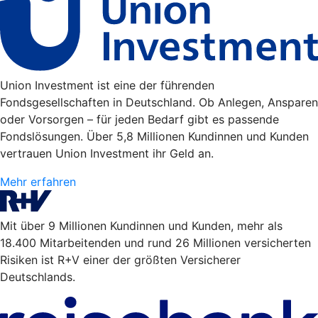
Union Investment ist eine der führenden
Fondsgesellschaften in Deutschland. Ob Anlegen, Ansparen
oder Vorsorgen – für jeden Bedarf gibt es passende
Fondslösungen. Über 5,8 Millionen Kundinnen und Kunden
vertrauen Union Investment ihr Geld an.
Mehr erfahren
Mit über 9 Millionen Kundinnen und Kunden, mehr als
18.400 Mitarbeitenden und rund 26 Millionen versicherten
Risiken ist R+V einer der größten Versicherer
Deutschlands.