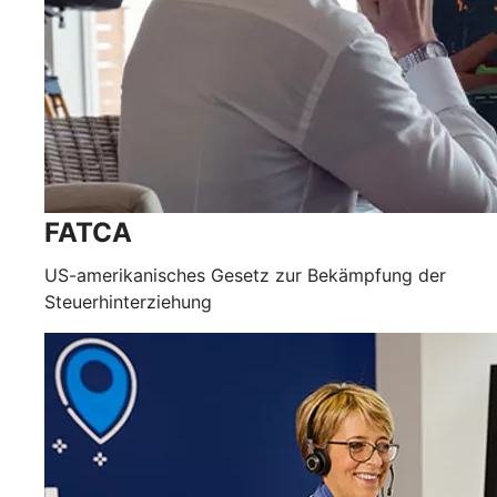
FATCA
US-amerikanisches Gesetz zur Bekämpfung der
Steuerhinterziehung