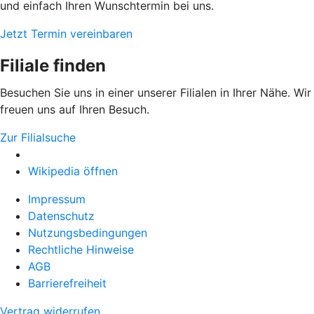
und einfach Ihren Wunschtermin bei uns.
Jetzt Termin vereinbaren
Filiale finden
Besuchen Sie uns in einer unserer Filialen in Ihrer Nähe. Wir
freuen uns auf Ihren Besuch.
Zur Filialsuche
Wikipedia öffnen
Impressum
Datenschutz
Nutzungsbedingungen
Rechtliche Hinweise
AGB
Barrierefreiheit
Vertrag widerrufen