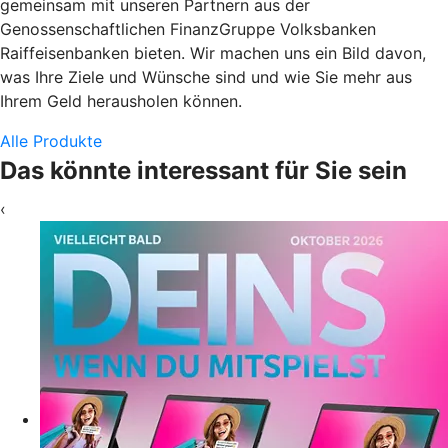
gemeinsam mit unseren Partnern aus der
Genossenschaftlichen FinanzGruppe Volksbanken
Raiffeisenbanken bieten. Wir machen uns ein Bild davon,
was Ihre Ziele und Wünsche sind und wie Sie mehr aus
Ihrem Geld herausholen können.
Alle Produkte
Das könnte interessant für Sie sein
‹