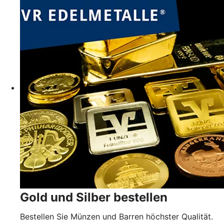
Gold und Silber bestellen
Bestellen Sie Münzen und Barren höchster Qualität.