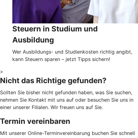
Steuern in Studium und
Ausbildung
Wer Ausbildungs- und Studienkosten richtig angibt,
kann Steuern sparen – jetzt Tipps sichern!
>
Nicht das Richtige gefunden?
Sollten Sie bisher nicht gefunden haben, was Sie suchen,
nehmen Sie Kontakt mit uns auf oder besuchen Sie uns in
einer unserer Filialen. Wir freuen uns auf Sie.
Termin vereinbaren
Mit unserer Online-Terminvereinbarung buchen Sie schnell