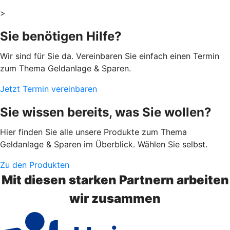
>
Sie benötigen Hilfe?
Wir sind für Sie da. Vereinbaren Sie einfach einen Termin
zum Thema Geldanlage & Sparen.
Jetzt Termin vereinbaren
Sie wissen bereits, was Sie wollen?
Hier finden Sie alle unsere Produkte zum Thema
Geldanlage & Sparen im Überblick. Wählen Sie selbst.
Zu den Produkten
Mit diesen starken Partnern arbeiten
wir zusammen