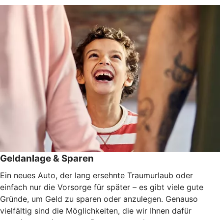
Geldanlage & Sparen
Ein neues Auto, der lang ersehnte Traumurlaub oder
einfach nur die Vorsorge für später – es gibt viele gute
Gründe, um Geld zu sparen oder anzulegen. Genauso
vielfältig sind die Möglichkeiten, die wir Ihnen dafür