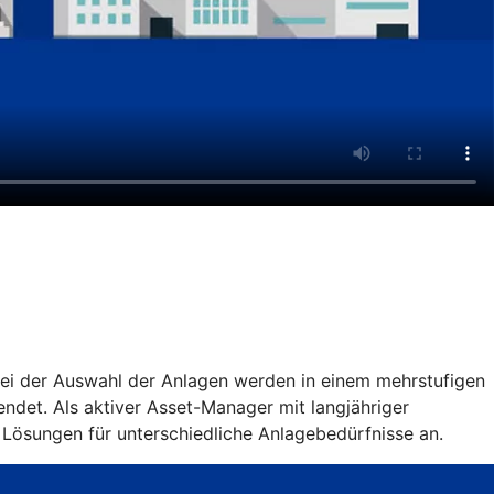
 Bei der Auswahl der Anlagen werden in einem mehrstufigen
ndet. Als aktiver Asset-Manager mit langjähriger
 Lösungen für unterschiedliche Anlagebedürfnisse an.