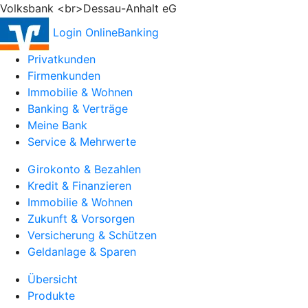
Volksbank <br>Dessau-Anhalt eG
Login OnlineBanking
Privatkunden
Firmenkunden
Immobilie & Wohnen
Banking & Verträge
Meine Bank
Service & Mehrwerte
Girokonto & Bezahlen
Kredit & Finanzieren
Immobilie & Wohnen
Zukunft & Vorsorgen
Versicherung & Schützen
Geldanlage & Sparen
Übersicht
Produkte