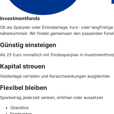
Investmentfonds
Ob als Sparplan oder Einmalanlage, kurz- oder langfristi
näherkommen. Wir finden gemeinsam den passenden Fonds 
Günstig einsteigen
Ab 25 Euro monatlich mit Fondssparplan in Investmentfon
Kapital streuen
Geldanlage verteilen und Kursschwankungen ausgleichen
Flexibel bleiben
Sparbetrag jederzeit senken, erhöhen oder aussetzen
Überblick
Fondsarten