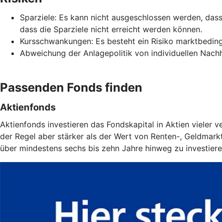
Sparziele: Es kann nicht ausgeschlossen werden, da
dass die Sparziele nicht erreicht werden können.
Kursschwankungen: Es besteht ein Risiko marktbeding
Abweichung der Anlagepolitik von individuellen Nachha
Passenden Fonds finden
Aktienfonds
Aktienfonds investieren das Fondskapital in Aktien vieler
der Regel aber stärker als der Wert von Renten-, Geldmarkt-
über mindestens sechs bis zehn Jahre hinweg zu investiere