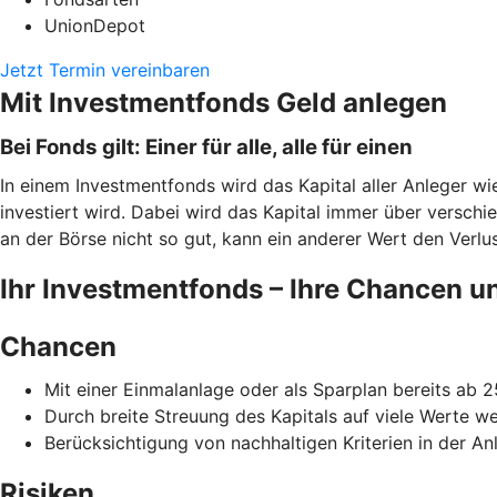
UnionDepot
Jetzt Termin vereinbaren
Mit Investmentfonds Geld anlegen
Bei Fonds gilt: Einer für alle, alle für einen
In einem Investmentfonds wird das Kapital aller Anleger w
investiert wird. Dabei wird das Kapital immer über verschi
an der Börse nicht so gut, kann ein anderer Wert den Verlust
Ihr Investmentfonds – Ihre Chancen u
Chancen
Mit einer Einmalanlage oder als Sparplan bereits ab 
Durch breite Streuung des Kapitals auf viele Werte w
Berücksichtigung von nachhaltigen Kriterien in der Anl
Risiken