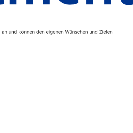
äß an und können den eigenen Wünschen und Zielen