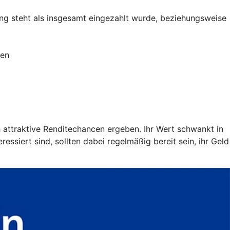
g steht als insgesamt eingezahlt wurde, beziehungsweise
ien
h attraktive Renditechancen ergeben. Ihr Wert schwankt in
ssiert sind, sollten dabei regelmäßig bereit sein, ihr Geld