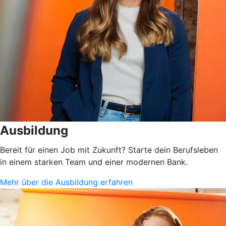
Ausbildung
Bereit für einen Job mit Zukunft? Starte dein Berufsleben
in einem starken Team und einer modernen Bank.
Mehr über die Ausbildung erfahren