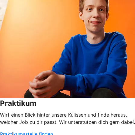
Praktikum
Wirf einen Blick hinter unsere Kulissen und finde heraus,
welcher Job zu dir passt. Wir unterstützen dich gern dabei.
Praktikumsstelle finden