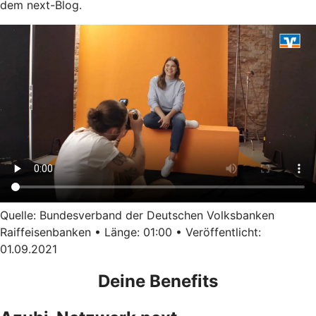
dem next-Blog.
Quelle: Bundesverband der Deutschen Volksbanken
Raiffeisenbanken • Länge: 01:00 • Veröffentlicht:
01.09.2021
Deine Benefits