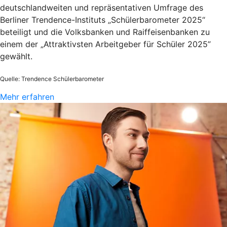
deutschlandweiten und repräsentativen Umfrage des
Berliner Trendence-Instituts „Schülerbarometer 2025“
beteiligt und die Volksbanken und Raiffeisenbanken zu
einem der „Attraktivsten Arbeitgeber für Schüler 2025”
gewählt.
Quelle: Trendence Schülerbarometer
Mehr erfahren