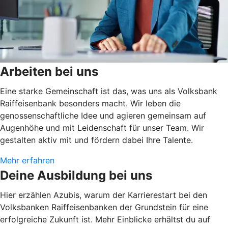
Arbeiten bei uns
Eine starke Gemeinschaft ist das, was uns als Volksbank
Raiffeisenbank besonders macht. Wir leben die
genossenschaftliche Idee und agieren gemeinsam auf
Augenhöhe und mit Leidenschaft für unser Team. Wir
gestalten aktiv mit und fördern dabei Ihre Talente.
Mehr erfahren
Deine Ausbildung bei uns
Hier erzählen Azubis, warum der Karrierestart bei den
Volksbanken Raiffeisenbanken der Grundstein für eine
erfolgreiche Zukunft ist. Mehr Einblicke erhältst du auf