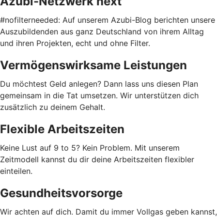
Azubi-Netzwerk next
#nofilterneeded: Auf unserem Azubi-Blog berichten unsere
Auszubildenden aus ganz Deutschland von ihrem Alltag
und ihren Projekten, echt und ohne Filter.
Vermögenswirksame Leistungen
Du möchtest Geld anlegen? Dann lass uns diesen Plan
gemeinsam in die Tat umsetzen. Wir unterstützen dich
zusätzlich zu deinem Gehalt.
Flexible Arbeitszeiten
Keine Lust auf 9 to 5? Kein Problem. Mit unserem
Zeitmodell kannst du dir deine Arbeitszeiten flexibler
einteilen.
Gesundheitsvorsorge
Wir achten auf dich. Damit du immer Vollgas geben kannst,