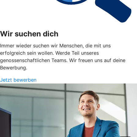
Wir suchen dich
Immer wieder suchen wir Menschen, die mit uns
erfolgreich sein wollen. Werde Teil unseres
genossenschaftlichen Teams. Wir freuen uns auf deine
Bewerbung.
Jetzt bewerben