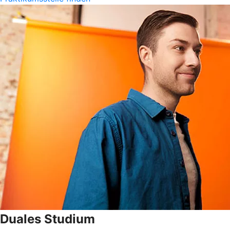
Duales Studium