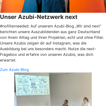
Unser Azubi-Netzwerk next
#nofilterneeded: Auf unserem Azubi-Blog „Wir sind next”
berichten unsere Auszubildenden aus ganz Deutschland
von ihrem Alltag und ihren Projekten, echt und ohne Filter.
Unsere Azubis zeigen dir auf Instagram, was die
Ausbildung bei uns besonders macht. Nutze die next-
Fragebox und erfahre von unseren Azubis, was dich
erwartet.
Zum Azubi-Blog