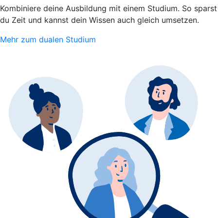
Kombiniere deine Ausbildung mit einem Studium. So sparst
du Zeit und kannst dein Wissen auch gleich umsetzen.
Mehr zum dualen Studium