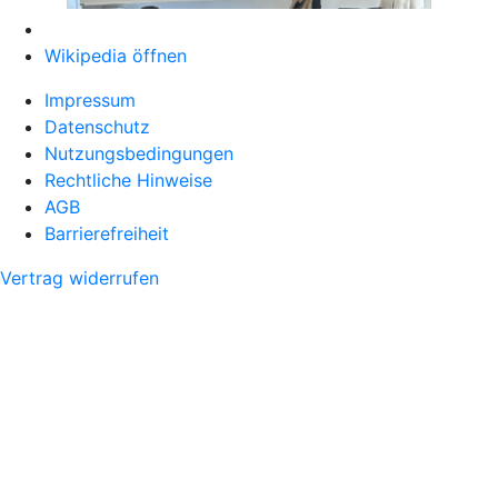
Wikipedia öffnen
Impressum
Datenschutz
Nutzungsbedingungen
Rechtliche Hinweise
AGB
Barrierefreiheit
Vertrag widerrufen