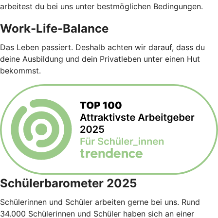
arbeitest du bei uns unter bestmöglichen Bedingungen.
Work-Life-Balance
Das Leben passiert. Deshalb achten wir darauf, dass du
deine Ausbildung und dein Privatleben unter einen Hut
bekommst.
Schülerbarometer 2025
Schülerinnen und Schüler arbeiten gerne bei uns. Rund
34.000 Schülerinnen und Schüler haben sich an einer