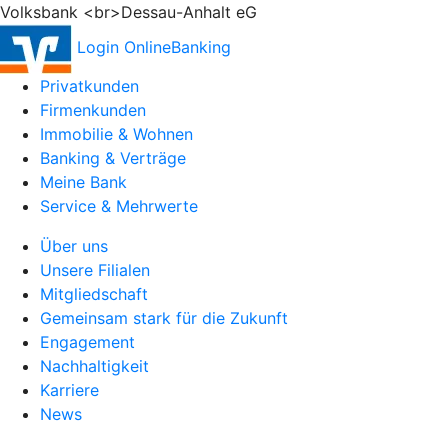
Volksbank <br>Dessau-Anhalt eG
Login OnlineBanking
Privatkunden
Firmenkunden
Immobilie & Wohnen
Banking & Verträge
Meine Bank
Service & Mehrwerte
Über uns
Unsere Filialen
Mitgliedschaft
Gemeinsam stark für die Zukunft
Engagement
Nachhaltigkeit
Karriere
News