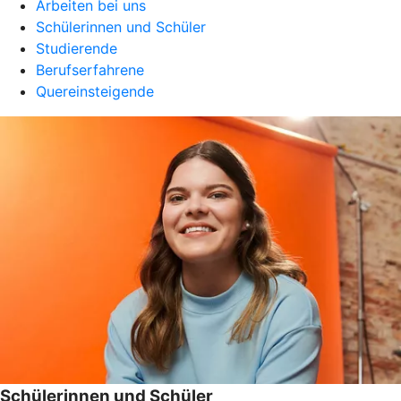
Arbeiten bei uns
Schülerinnen und Schüler
Studierende
Berufserfahrene
Quereinsteigende
Schülerinnen und Schüler