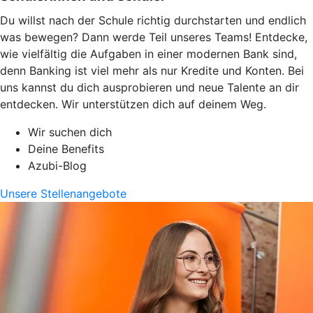
Du willst nach der Schule richtig durchstarten und endlich
was bewegen? Dann werde Teil unseres Teams! Entdecke,
wie vielfältig die Aufgaben in einer modernen Bank sind,
denn Banking ist viel mehr als nur Kredite und Konten. Bei
uns kannst du dich ausprobieren und neue Talente an dir
entdecken. Wir unterstützen dich auf deinem Weg.
Wir suchen dich
Deine Benefits
Azubi-Blog
Unsere Stellenangebote