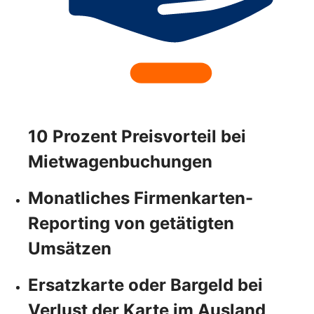
10 Prozent Preisvorteil bei
Mietwagenbuchungen
Monatliches Firmenkarten-
Reporting von getätigten
Umsätzen
Ersatzkarte oder Bargeld bei
Verlust der Karte im Ausland