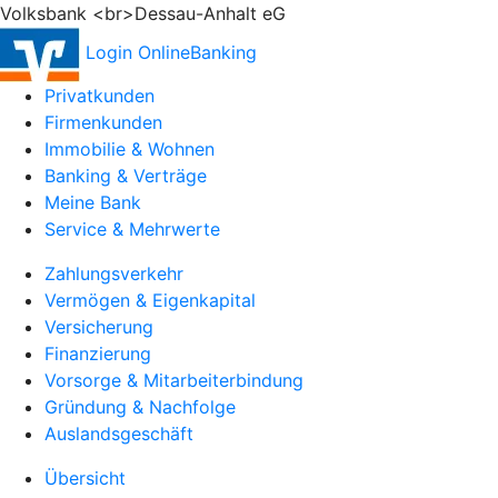
Volksbank <br>Dessau-Anhalt eG
Login OnlineBanking
Privatkunden
Firmenkunden
Immobilie & Wohnen
Banking & Verträge
Meine Bank
Service & Mehrwerte
Zahlungsverkehr
Vermögen & Eigenkapital
Versicherung
Finanzierung
Vorsorge & Mitarbeiterbindung
Gründung & Nachfolge
Auslandsgeschäft
Übersicht