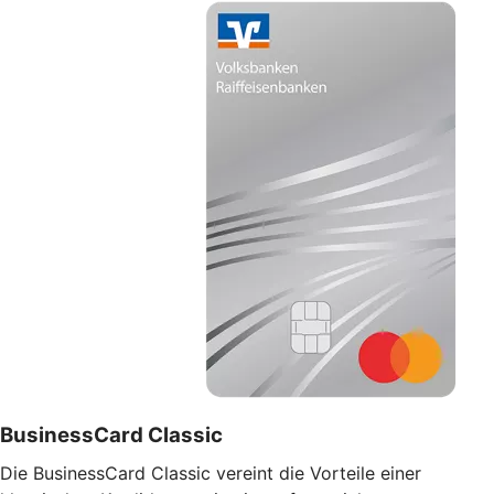
BusinessCard Classic
Die BusinessCard Classic vereint die Vorteile einer