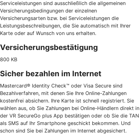
Serviceleistungen sind ausschließlich die allgemeinen
Versicherungsbedingungen der einzelnen
Versicherungsarten bzw. bei Serviceleistungen die
Leistungsbeschreibungen, die Sie automatisch mit Ihrer
Karte oder auf Wunsch von uns erhalten.
Versicherungsbestätigung
800 KB
Sicher bezahlen im Internet
Mastercard® Identity Check™ oder Visa Secure sind
Bezahlverfahren, mit denen Sie Ihre Online-Zahlungen
kostenfrei absichern. Ihre Karte ist schnell registriert. Sie
wählen aus, ob Sie Zahlungen bei Online-Händlern direkt in
der VR SecureGo plus App bestätigen oder ob Sie die TAN
als SMS auf Ihr Smartphone geschickt bekommen. Und
schon sind Sie bei Zahlungen im Internet abgesichert.