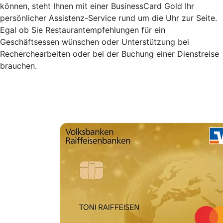
können, steht Ihnen mit einer BusinessCard Gold Ihr
persönlicher Assistenz-Service rund um die Uhr zur Seite.
Egal ob Sie Restaurantempfehlungen für ein
Geschäftsessen wünschen oder Unterstützung bei
Recherchearbeiten oder bei der Buchung einer Dienstreise
brauchen.