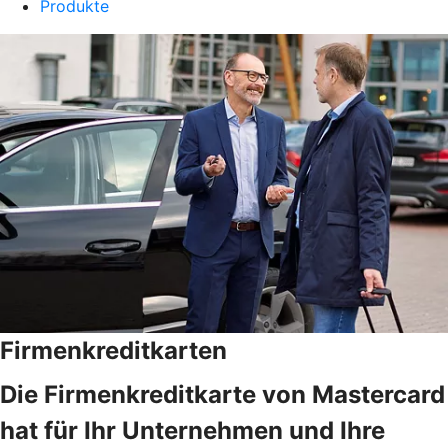
Produkte
Firmenkreditkarten
Die Firmenkreditkarte von Mastercard
hat für Ihr Unternehmen und Ihre