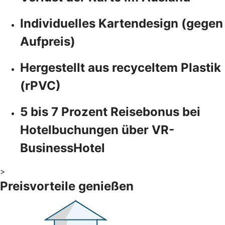
Individuelles Kartendesign (gegen
Aufpreis)
Hergestellt aus recyceltem Plastik
(rPVC)
5 bis 7 Prozent Reisebonus bei
Hotelbuchungen über VR-
BusinessHotel
>
Preisvorteile genießen