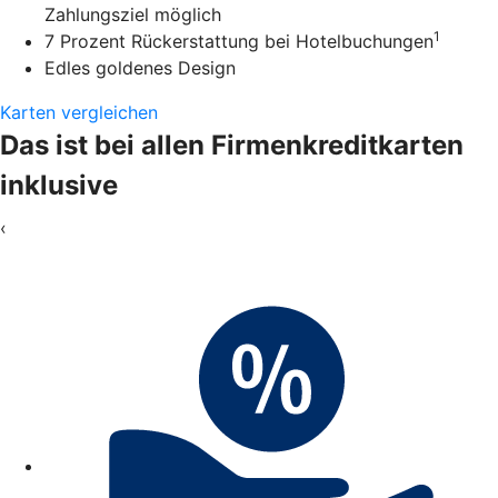
Zahlungsziel möglich
1
7 Prozent Rückerstattung bei Hotelbuchungen
Edles goldenes Design
Karten vergleichen
Das ist bei allen Firmenkreditkarten
inklusive
‹