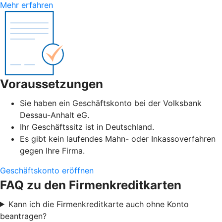
Mehr erfahren
Voraussetzungen
Sie haben ein Geschäftskonto bei der Volksbank
Dessau-Anhalt eG.
Ihr Geschäftssitz ist in Deutschland.
Es gibt kein laufendes Mahn- oder Inkassoverfahren
gegen Ihre Firma.
Geschäftskonto eröffnen
FAQ zu den Firmenkreditkarten
Kann ich die Firmenkreditkarte auch ohne Konto
beantragen?