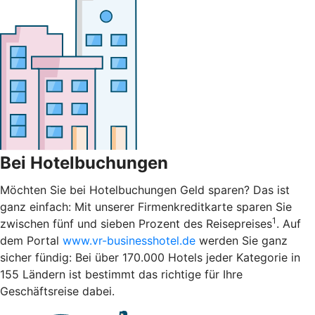
Bei Hotelbuchungen
Möchten Sie bei Hotelbuchungen Geld sparen? Das ist
ganz einfach: Mit unserer Firmenkreditkarte sparen Sie
1
zwischen fünf und sieben Prozent des Reisepreises
. Auf
dem Portal
www.vr-businesshotel.de
werden Sie ganz
sicher fündig: Bei über 170.000 Hotels jeder Kategorie in
155 Ländern ist bestimmt das richtige für Ihre
Geschäftsreise dabei.