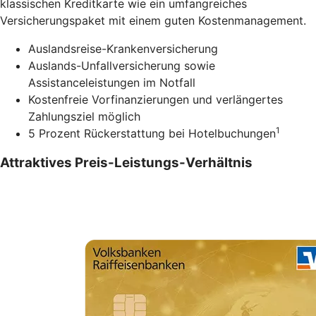
klassischen Kreditkarte wie ein umfangreiches
Versicherungspaket mit einem guten Kostenmanagement.
Auslandsreise-Krankenversicherung
Auslands-Unfallversicherung sowie
Assistanceleistungen im Notfall
Kostenfreie Vorfinanzierungen und verlängertes
Zahlungsziel möglich
1
5 Prozent Rückerstattung bei Hotelbuchungen
Attraktives Preis-Leistungs-Verhältnis