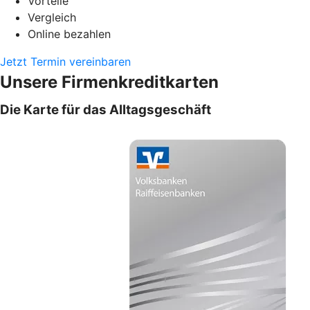
Vorteile
Vergleich
Online bezahlen
Jetzt Termin vereinbaren
Unsere Firmenkreditkarten
Die Karte für das Alltagsgeschäft