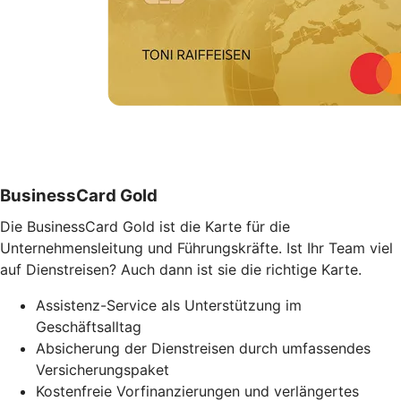
BusinessCard Gold
Die BusinessCard Gold ist die Karte für die
Unternehmensleitung und Führungskräfte. Ist Ihr Team viel
auf Dienstreisen? Auch dann ist sie die richtige Karte.
Assistenz-Service als Unterstützung im
Geschäftsalltag
Absicherung der Dienstreisen durch umfassendes
Versicherungspaket
Kostenfreie Vorfinanzierungen und verlängertes