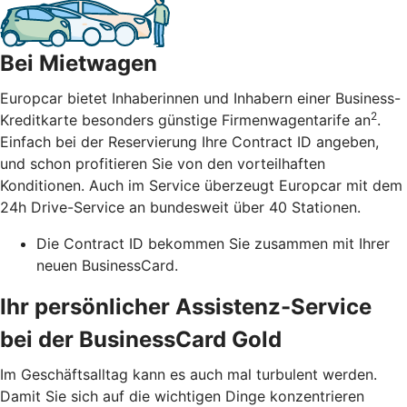
Bei Mietwagen
Europcar bietet Inhaberinnen und Inhabern einer Business-
2
Kreditkarte besonders günstige Firmenwagentarife an
.
Einfach bei der Reservierung Ihre Contract ID angeben,
und schon profitieren Sie von den vorteilhaften
Konditionen. Auch im Service überzeugt Europcar mit dem
24h Drive-Service an bundesweit über 40 Stationen.
Die Contract ID bekommen Sie zusammen mit Ihrer
neuen BusinessCard.
Ihr persönlicher Assistenz-Service
bei der BusinessCard Gold
Im Geschäftsalltag kann es auch mal turbulent werden.
Damit Sie sich auf die wichtigen Dinge konzentrieren