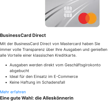
BusinessCard Direct
Mit der BusinessCard Direct von Mastercard haben Sie
immer volle Transparenz über Ihre Ausgaben und genießen
alle Vorteile einer klassischen Kreditkarte.
Ausgaben werden direkt vom Geschäftsgirokonto
abgebucht
Ideal für den Einsatz im E-Commerce
Keine Haftung im Schadensfall
Mehr erfahren
Eine gute Wahl: die Alleskönnerin