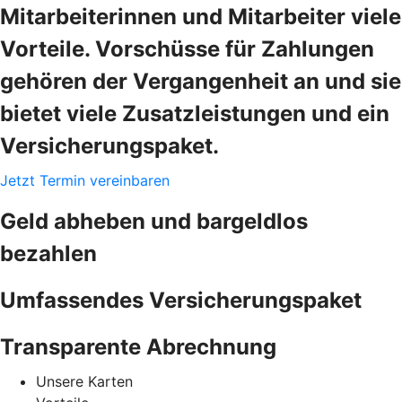
Mitarbeiterinnen und Mitarbeiter viele
Vorteile. Vorschüsse für Zahlungen
gehören der Vergangenheit an und sie
bietet viele Zusatzleistungen und ein
Versicherungspaket.
Jetzt Termin vereinbaren
Geld abheben und bargeldlos
bezahlen
Umfassendes Versicherungspaket
Transparente Abrechnung
Unsere Karten