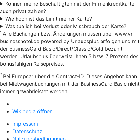
Können meine Beschäftigten mit der Firmenkreditkarte
auch privat zahlen?
Wie hoch ist das Limit meiner Karte?
Was tue ich bei Verlust oder Missbrauch der Karte?
1
Alle Buchungen bzw. Änderungen müssen über www.vr-
businesshotel.de powered by Urlaubsplus erfolgen und mit
der BusinessCard Basic/Direct/Classic/Gold bezahlt
werden. Urlaubsplus überweist Ihnen 5 bzw. 7 Prozent des
bonusfähigen Reisepreises.
2
Bei Europcar über die Contract-ID. Dieses Angebot kann
bei Mietwagenbuchungen mit der BusinessCard Basic nicht
immer gewährleistet werden.
Wikipedia öffnen
Impressum
Datenschutz
Nutzungsbedingungen