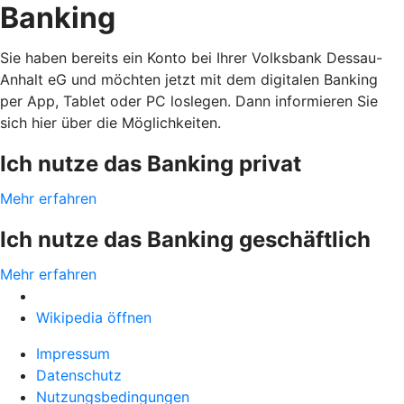
Banking
Sie haben bereits ein Konto bei Ihrer Volksbank Dessau-
Anhalt eG und möchten jetzt mit dem digitalen Banking
per App, Tablet oder PC loslegen. Dann informieren Sie
sich hier über die Möglichkeiten.
Ich nutze das Banking privat
Mehr erfahren
Ich nutze das Banking geschäftlich
Mehr erfahren
Wikipedia öffnen
Impressum
Datenschutz
Nutzungsbedingungen