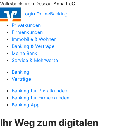
Volksbank <br>Dessau-Anhalt eG
Login OnlineBanking
Privatkunden
Firmenkunden
Immobilie & Wohnen
Banking & Verträge
Meine Bank
Service & Mehrwerte
Banking
Verträge
Banking für Privatkunden
Banking für Firmenkunden
Banking App
Ihr Weg zum digitalen