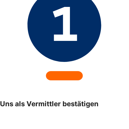
Uns als Vermittler bestätigen