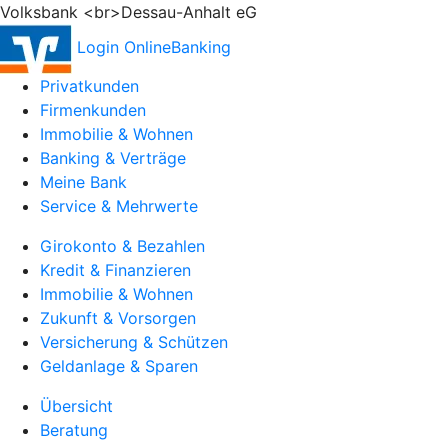
Volksbank <br>Dessau-Anhalt eG
Login OnlineBanking
Privatkunden
Firmenkunden
Immobilie & Wohnen
Banking & Verträge
Meine Bank
Service & Mehrwerte
Girokonto & Bezahlen
Kredit & Finanzieren
Immobilie & Wohnen
Zukunft & Vorsorgen
Versicherung & Schützen
Geldanlage & Sparen
Übersicht
Beratung