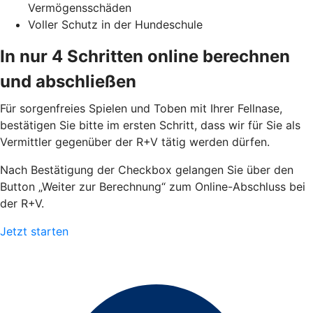
Vermögensschäden
Voller Schutz in der Hundeschule
In nur 4 Schritten online berechnen
und abschließen
Für sorgenfreies Spielen und Toben mit Ihrer Fellnase,
bestätigen Sie bitte im ersten Schritt, dass wir für Sie als
Vermittler gegenüber der R+V tätig werden dürfen.
Nach Bestätigung der Checkbox gelangen Sie über den
Button „Weiter zur Berechnung“ zum Online-Abschluss bei
der R+V.
Jetzt starten