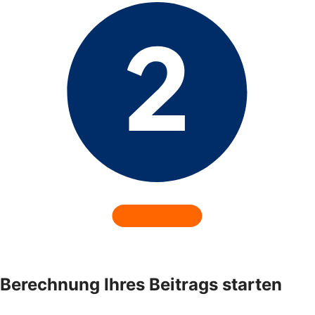
Berechnung Ihres Beitrags starten