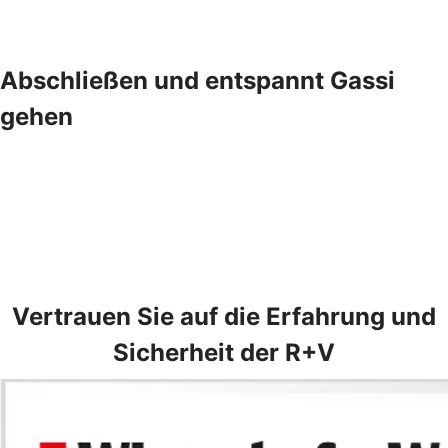
Abschließen und entspannt Gassi
gehen
Vertrauen Sie auf die Erfahrung und
Sicherheit der R+V