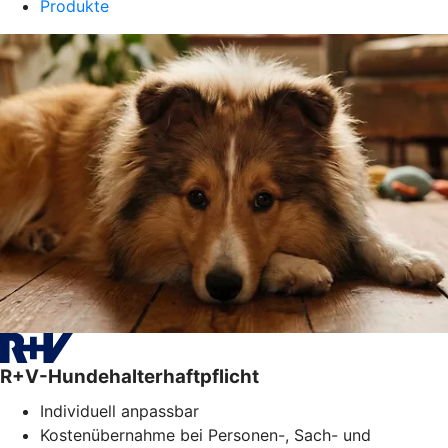
Produkte
R+V-Hundehalterhaftpflicht
Individuell anpassbar
Kostenübernahme bei Personen-, Sach- und