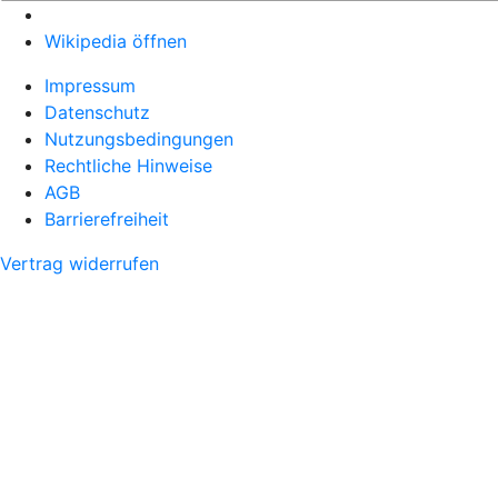
Wikipedia öffnen
Impressum
Datenschutz
Nutzungsbedingungen
Rechtliche Hinweise
AGB
Barrierefreiheit
Vertrag widerrufen