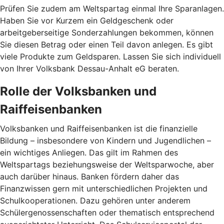
Prüfen Sie zudem am Weltspartag einmal Ihre Sparanlagen.
Haben Sie vor Kurzem ein Geldgeschenk oder
arbeitgeberseitige Sonderzahlungen bekommen, können
Sie diesen Betrag oder einen Teil davon anlegen. Es gibt
viele Produkte zum Geldsparen. Lassen Sie sich individuell
von Ihrer Volksbank Dessau-Anhalt eG beraten.
Rolle der Volksbanken und
Raiffeisenbanken
Volksbanken und Raiffeisenbanken ist die finanzielle
Bildung – insbesondere von Kindern und Jugendlichen –
ein wichtiges Anliegen. Das gilt im Rahmen des
Weltspartags beziehungsweise der Weltsparwoche, aber
auch darüber hinaus. Banken fördern daher das
Finanzwissen gern mit unterschiedlichen Projekten und
Schulkooperationen. Dazu gehören unter anderem
Schülergenossenschaften oder thematisch entsprechend