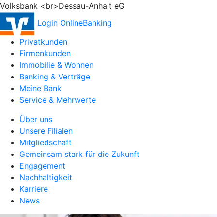
Volksbank <br>Dessau-Anhalt eG
Login OnlineBanking
Privatkunden
Firmenkunden
Immobilie & Wohnen
Banking & Verträge
Meine Bank
Service & Mehrwerte
Über uns
Unsere Filialen
Mitgliedschaft
Gemeinsam stark für die Zukunft
Engagement
Nachhaltigkeit
Karriere
News