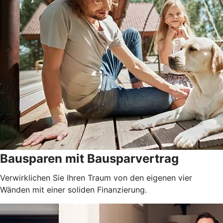
Bausparen mit Bausparvertrag
Verwirklichen Sie Ihren Traum von den eigenen vier
Wänden mit einer soliden Finanzierung.