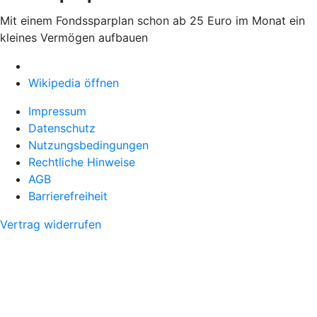
Mit einem Fondssparplan schon ab 25 Euro im Monat ein
kleines Vermögen aufbauen
Wikipedia öffnen
Impressum
Datenschutz
Nutzungsbedingungen
Rechtliche Hinweise
AGB
Barrierefreiheit
Vertrag widerrufen