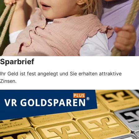
Sparbrief
Ihr Geld ist fest angelegt und Sie erhalten attraktive
Zinsen.