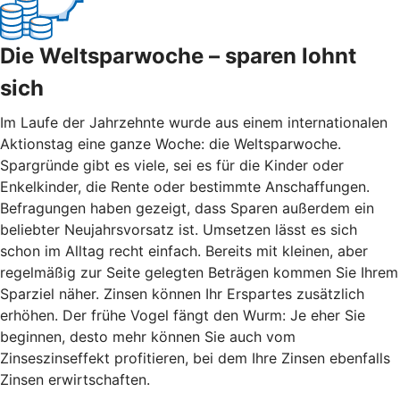
Die Weltsparwoche – sparen lohnt
sich
Im Laufe der Jahrzehnte wurde aus einem internationalen
Aktionstag eine ganze Woche: die Weltsparwoche.
Spargründe gibt es viele, sei es für die Kinder oder
Enkelkinder, die Rente oder bestimmte Anschaffungen.
Befragungen haben gezeigt, dass Sparen außerdem ein
beliebter Neujahrsvorsatz ist. Umsetzen lässt es sich
schon im Alltag recht einfach. Bereits mit kleinen, aber
regelmäßig zur Seite gelegten Beträgen kommen Sie Ihrem
Sparziel näher. Zinsen können Ihr Erspartes zusätzlich
erhöhen. Der frühe Vogel fängt den Wurm: Je eher Sie
beginnen, desto mehr können Sie auch vom
Zinseszinseffekt profitieren, bei dem Ihre Zinsen ebenfalls
Zinsen erwirtschaften.