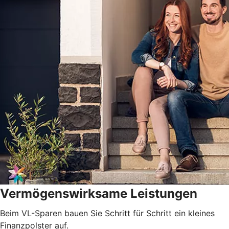
Vermögenswirksame Leistungen
Beim VL-Sparen bauen Sie Schritt für Schritt ein kleines
Finanzpolster auf.