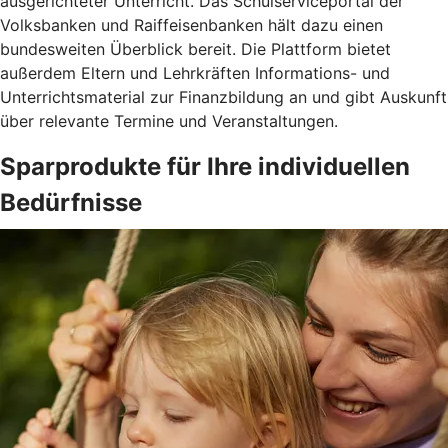
ausgerichteter Unterricht. Das Schulserviceportal der
Volksbanken und Raiffeisenbanken hält dazu einen
bundesweiten Überblick bereit. Die Plattform bietet
außerdem Eltern und Lehrkräften Informations- und
Unterrichtsmaterial zur Finanzbildung an und gibt Auskunft
über relevante Termine und Veranstaltungen.
Sparprodukte für Ihre individuellen
Bedürfnisse