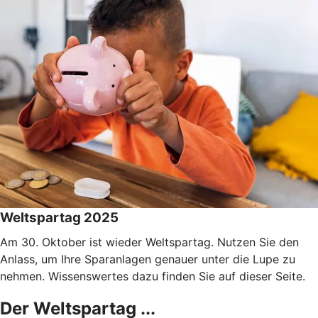
Weltspartag 2025
Am 30. Oktober ist wieder Weltspartag. Nutzen Sie den
Anlass, um Ihre Sparanlagen genauer unter die Lupe zu
nehmen. Wissenswertes dazu finden Sie auf dieser Seite.
Der Weltspartag ...