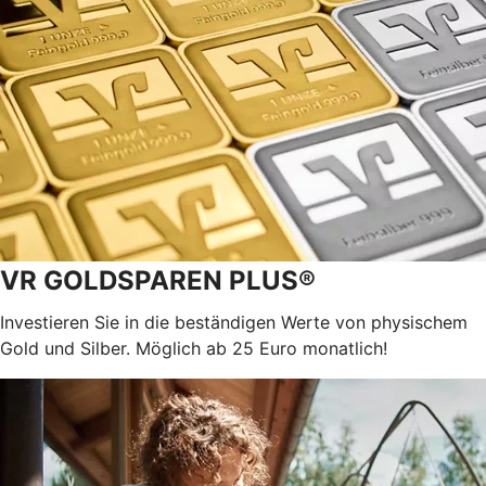
VR GOLDSPAREN PLUS®
Investieren Sie in die beständigen Werte von physischem
Gold und Silber. Möglich ab 25 Euro monatlich!