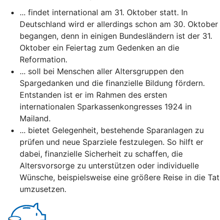
... findet international am 31. Oktober statt. In
Deutschland wird er allerdings schon am 30. Oktober
begangen, denn in einigen Bundesländern ist der 31.
Oktober ein Feiertag zum Gedenken an die
Reformation.
... soll bei Menschen aller Altersgruppen den
Spargedanken und die finanzielle Bildung fördern.
Entstanden ist er im Rahmen des ersten
internationalen Sparkassenkongresses 1924 in
Mailand.
... bietet Gelegenheit, bestehende Sparanlagen zu
prüfen und neue Sparziele festzulegen. So hilft er
dabei, finanzielle Sicherheit zu schaffen, die
Altersvorsorge zu unterstützen oder individuelle
Wünsche, beispielsweise eine größere Reise in die Tat
umzusetzen.