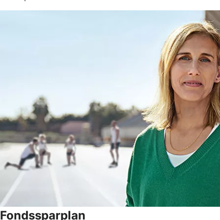
Fondssparplan