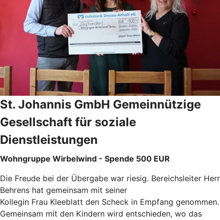
St. Johannis GmbH Gemeinnützige
Gesellschaft für soziale
Dienstleistungen
Wohngruppe Wirbelwind - Spende 500 EUR
Die Freude bei der Übergabe war riesig. Bereichsleiter Herr
Behrens hat gemeinsam mit seiner
Kollegin Frau Kleeblatt den Scheck in Empfang genommen.
Gemeinsam mit den Kindern wird entschieden, wo das