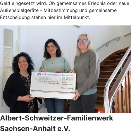
Geld eingesetzt wird. Ob gemeinsames Erlebnis oder neue
Außenspielgeräte - Mitbestimmung und gemeinsame
Entscheidung stehen hier im Mittelpunkt.
Albert-Schweitzer-Familienwerk
Sachsen-Anhalt e.V.