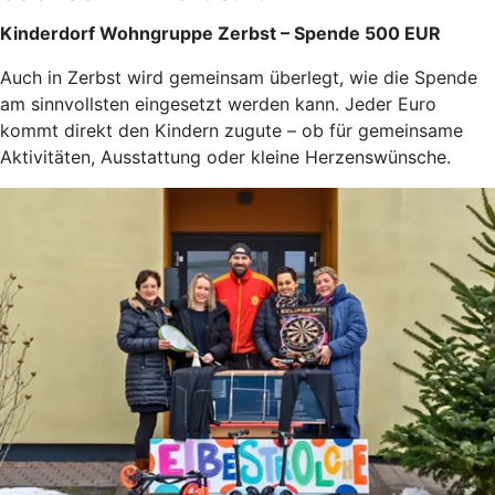
Kinderdorf Wohngruppe Zerbst – Spende 500 EUR
Auch in Zerbst wird gemeinsam überlegt, wie die Spende
am sinnvollsten eingesetzt werden kann. Jeder Euro
kommt direkt den Kindern zugute – ob für gemeinsame
Aktivitäten, Ausstattung oder kleine Herzenswünsche.