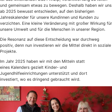
und gemeinsam etwas zu bewegen. Deshalb haben wir uns
ab 2025 bewusst entschieden, auf den bisherigen
Jahreskalender für unsere Kundinnen und Kunden zu
verzichten. Eine kleine Veränderung mit großer Wirkung für
unsere Umwelt und für die Menschen in unserer Region.
Die Resonanz auf diese Entscheidung war durchweg
positiv, denn nun investieren wir die Mittel direkt in soziale
Projekte.
Im Jahr 2025 haben wir mit den Mitteln statt
eines Kalenders gezielt Kinder- und
Jugendhilfeeinrichtungen unterstützt und dort
investiert, wo es dringend gebraucht wird.