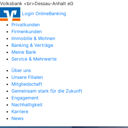
Volksbank <br>Dessau-Anhalt eG
Login OnlineBanking
Privatkunden
Firmenkunden
Immobilie & Wohnen
Banking & Verträge
Meine Bank
Service & Mehrwerte
Über uns
Unsere Filialen
Mitgliedschaft
Gemeinsam stark für die Zukunft
Engagement
Nachhaltigkeit
Karriere
News