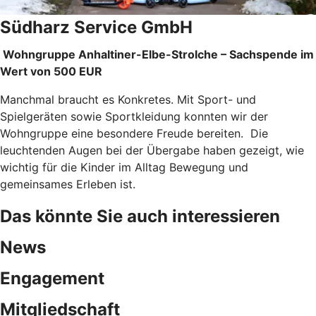
Südharz Service GmbH
Wohngruppe Anhaltiner-Elbe-Strolche – Sachspende im
Wert von 500 EUR
Manchmal braucht es Konkretes. Mit Sport- und
Spielgeräten sowie Sportkleidung konnten wir der
Wohngruppe eine besondere Freude bereiten. Die
leuchtenden Augen bei der Übergabe haben gezeigt, wie
wichtig für die Kinder im Alltag Bewegung und
gemeinsames Erleben ist.
Das könnte Sie auch interessieren
News
Engagement
Mitgliedschaft