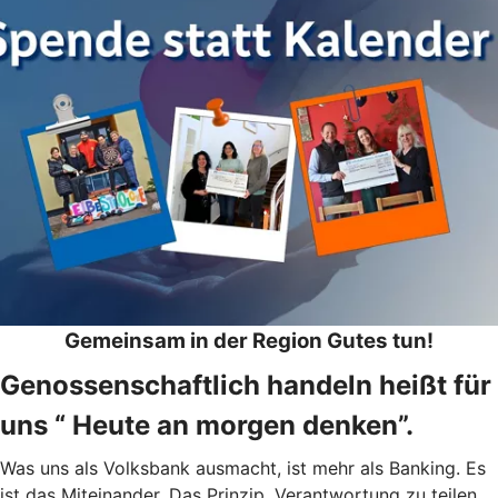
Gemeinsam in der Region Gutes tun!
Genossenschaftlich handeln heißt für
uns “ Heute an morgen denken”.
Was uns als Volksbank ausmacht, ist mehr als Banking. Es
ist das Miteinander. Das Prinzip, Verantwortung zu teilen