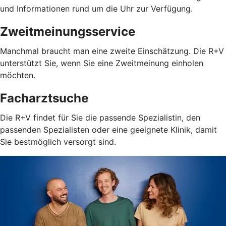
und Informationen rund um die Uhr zur Verfügung.
Zweitmeinungsservice
Manchmal braucht man eine zweite Einschätzung. Die R+V
unterstützt Sie, wenn Sie eine Zweitmeinung einholen
möchten.
Facharztsuche
Die R+V findet für Sie die passende Spezialistin, den
passenden Spezialisten oder eine geeignete Klinik, damit
Sie bestmöglich versorgt sind.