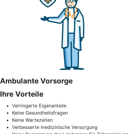
Ambulante Vorsorge
Ihre Vorteile
Verringerte Eigenanteile
Keine Gesundheitsfragen
Keine Wartezeiten
Verbesserte medizinische Versorgung