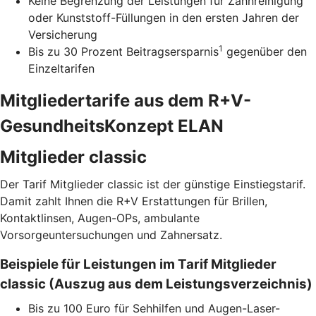
Keine Begrenzung der Leistungen für Zahnreinigung
oder Kunststoff-Füllungen in den ersten Jahren der
Versicherung
1
Bis zu 30 Prozent Beitragsersparnis
gegenüber den
Einzeltarifen
Mitgliedertarife aus dem R+V-
GesundheitsKonzept ELAN
Mitglieder classic
Der Tarif Mitglieder classic ist der günstige Einstiegstarif.
Damit zahlt Ihnen die R+V Erstattungen für Brillen,
Kontaktlinsen, Augen-OPs, ambulante
Vorsorgeuntersuchungen und Zahnersatz.
Beispiele für Leistungen im Tarif Mitglieder
classic (Auszug aus dem Leistungsverzeichnis)
Bis zu 100 Euro für Sehhilfen und Augen-Laser-