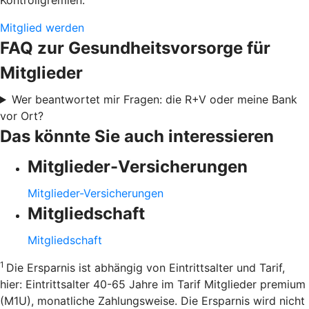
Kontrollgremien.
Mitglied werden
FAQ zur Gesundheitsvorsorge für
Mitglieder
Wer beantwortet mir Fragen: die R+V oder meine Bank
vor Ort?
Das könnte Sie auch interessieren
Mitglieder-Versicherungen
Mitglieder-Versicherungen
Mitgliedschaft
Mitgliedschaft
1
Die Ersparnis ist abhängig von Eintrittsalter und Tarif,
hier: Eintrittsalter 40-65 Jahre im Tarif Mitglieder premium
(M1U), monatliche Zahlungsweise. Die Ersparnis wird nicht