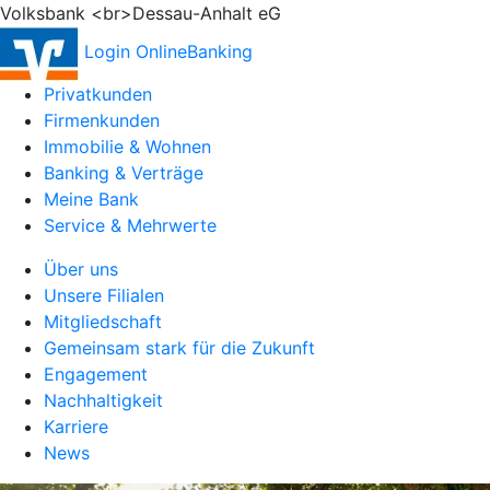
Volksbank <br>Dessau-Anhalt eG
Login OnlineBanking
Privatkunden
Firmenkunden
Immobilie & Wohnen
Banking & Verträge
Meine Bank
Service & Mehrwerte
Über uns
Unsere Filialen
Mitgliedschaft
Gemeinsam stark für die Zukunft
Engagement
Nachhaltigkeit
Karriere
News