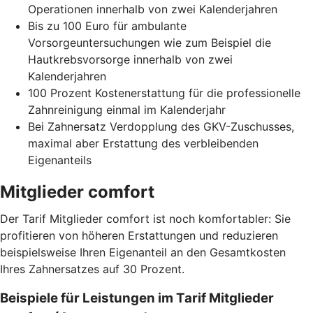
Operationen innerhalb von zwei Kalenderjahren
Bis zu 100 Euro für ambulante
Vorsorgeuntersuchungen wie zum Beispiel die
Hautkrebsvorsorge innerhalb von zwei
Kalenderjahren
100 Prozent Kostenerstattung für die professionelle
Zahnreinigung einmal im Kalenderjahr
Bei Zahnersatz Verdopplung des GKV-Zuschusses,
maximal aber Erstattung des verbleibenden
Eigenanteils
Mitglieder comfort
Der Tarif Mitglieder comfort ist noch komfortabler: Sie
profitieren von höheren Erstattungen und reduzieren
beispielsweise Ihren Eigenanteil an den Gesamtkosten
Ihres Zahnersatzes auf 30 Prozent.
Beispiele für Leistungen im Tarif Mitglieder