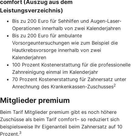
comfort (Auszug aus dem
Leistungsverzeichnis)
Bis zu 200 Euro für Sehhilfen und Augen-Laser-
Operationen innerhalb von zwei Kalenderjahren
Bis zu 200 Euro für ambulante
Vorsorgeuntersuchungen wie zum Beispiel die
Hautkrebsvorsorge innerhalb von zwei
Kalenderjahren
100 Prozent Kostenerstattung für die professionelle
Zahnreinigung einmal im Kalenderjahr
70 Prozent Kostenerstattung für Zahnersatz unter
2
Anrechnung des Krankenkassen-Zuschusses
Mitglieder premium
Beim Tarif Mitglieder premium gibt es noch höhere
Zuschüsse als beim Tarif comfort– so reduziert sich
beispielsweise Ihr Eigenanteil beim Zahnersatz auf 10
3
Prozent.