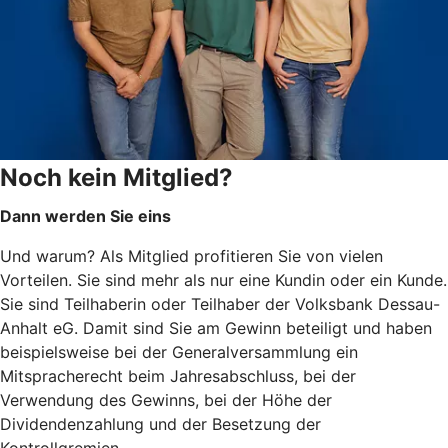
Noch kein Mitglied?
Dann werden Sie eins
Und warum? Als Mitglied profitieren Sie von vielen
Vorteilen. Sie sind mehr als nur eine Kundin oder ein Kunde.
Sie sind Teilhaberin oder Teilhaber der Volksbank Dessau-
Anhalt eG. Damit sind Sie am Gewinn beteiligt und haben
beispielsweise bei der Generalversammlung ein
Mitspracherecht beim Jahresabschluss, bei der
Verwendung des Gewinns, bei der Höhe der
Dividendenzahlung und der Besetzung der