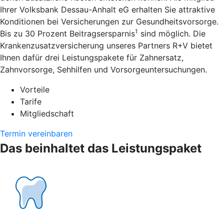
Ihrer Volksbank Dessau-Anhalt eG erhalten Sie attraktive
Konditionen bei Versicherungen zur Gesundheitsvorsorge.
1
Bis zu 30 Prozent Beitragsersparnis
sind möglich. Die
Krankenzusatzversicherung unseres Partners R+V bietet
Ihnen dafür drei Leistungspakete für Zahnersatz,
Zahnvorsorge, Sehhilfen und Vorsorgeuntersuchungen.
Vorteile
Tarife
Mitgliedschaft
Termin vereinbaren
Das beinhaltet das Leistungspaket