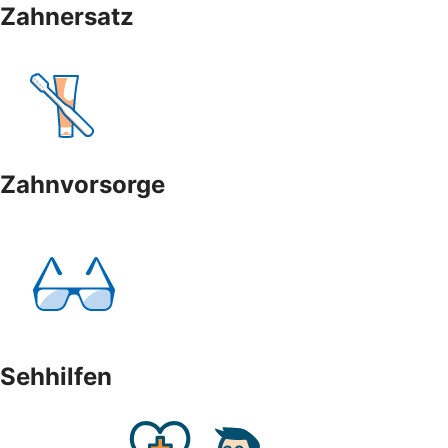
Zahnersatz
Zahnvorsorge
Sehhilfen