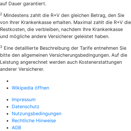
auf Dauer garantiert.
2
Mindestens zahlt die R+V den gleichen Betrag, den Sie
von Ihrer Krankenkasse erhalten. Maximal zahlt die R+V die
Restkosten, die verbleiben, nachdem Ihre Krankenkasse
und mögliche andere Versicherer geleistet haben.
3
Eine detaillierte Beschreibung der Tarife entnehmen Sie
bitte den allgemeinen Versicherungsbedingungen. Auf die
Leistung angerechnet werden auch Kostenerstattungen
anderer Versicherer.
Wikipedia öffnen
Impressum
Datenschutz
Nutzungsbedingungen
Rechtliche Hinweise
AGB