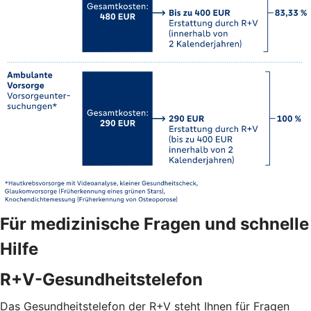
Für medizinische Fragen und schnelle
Hilfe
R+V-Gesundheitstelefon
Das Gesundheitstelefon der R+V steht Ihnen für Fragen