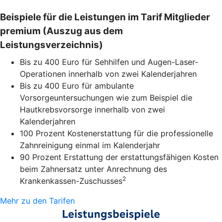
Beispiele für die Leistungen im Tarif Mitglieder
premium (Auszug aus dem
Leistungsverzeichnis)
Bis zu 400 Euro für Sehhilfen und Augen-Laser-
Operationen innerhalb von zwei Kalenderjahren
Bis zu 400 Euro für ambulante
Vorsorgeuntersuchungen wie zum Beispiel die
Hautkrebsvorsorge innerhalb von zwei
Kalenderjahren
100 Prozent Kostenerstattung für die professionelle
Zahnreinigung einmal im Kalenderjahr
90 Prozent Erstattung der erstattungsfähigen Kosten
beim Zahnersatz unter Anrechnung des
2
Krankenkassen-Zuschusses
Mehr zu den Tarifen