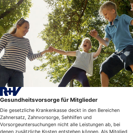
Gesundheitsvorsorge für Mitglieder
Die gesetzliche Krankenkasse deckt in den Bereichen
Zahnersatz, Zahnvorsorge, Sehhilfen und
Vorsorgeuntersuchungen nicht alle Leistungen ab, bei
denen zusätzliche Kosten entstehen können. Als Mitglied