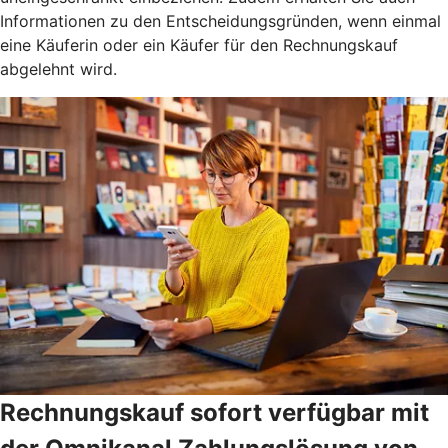
Informationen zu den Entscheidungsgründen, wenn einmal
eine Käuferin oder ein Käufer für den Rechnungskauf
abgelehnt wird.
Rechnungskauf sofort verfügbar mit