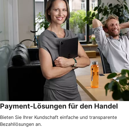
Payment-Lösungen für den Handel
Bieten Sie Ihrer Kundschaft einfache und transparente
Bezahllösungen an.