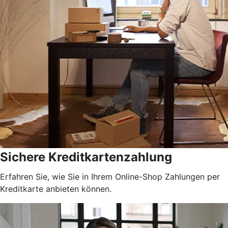
Sichere Kreditkartenzahlung
Erfahren Sie, wie Sie in Ihrem Online-Shop Zahlungen per
Kreditkarte anbieten können.