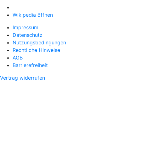
Wikipedia öffnen
Impressum
Datenschutz
Nutzungsbedingungen
Rechtliche Hinweise
AGB
Barrierefreiheit
Vertrag widerrufen