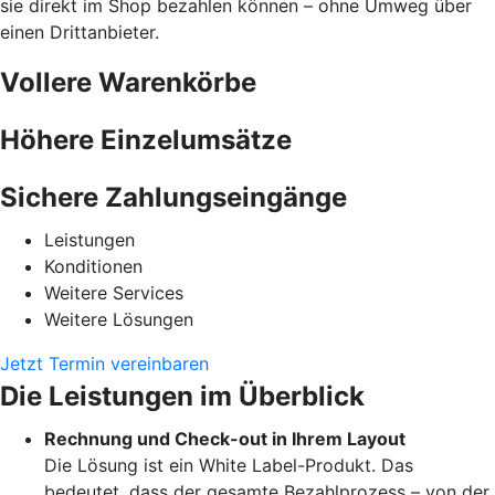
sie direkt im Shop bezahlen können – ohne Umweg über
einen Drittanbieter.
Vollere Warenkörbe
Höhere Einzelumsätze
Sichere Zahlungseingänge
Leistungen
Konditionen
Weitere Services
Weitere Lösungen
Jetzt Termin vereinbaren
Die Leistungen im Überblick
Rechnung und Check-out in Ihrem Layout
Die Lösung ist ein White Label-Produkt. Das
bedeutet, dass der gesamte Bezahlprozess – von der