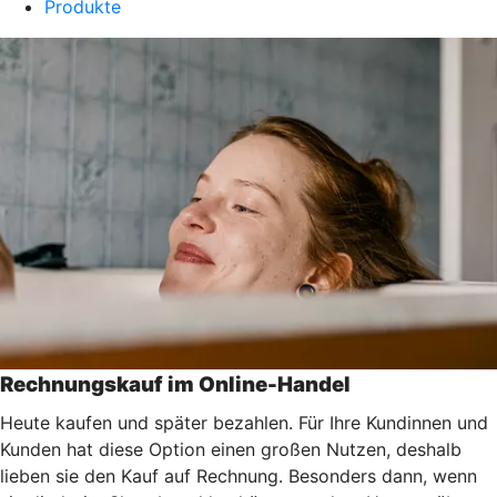
Produkte
Rechnungskauf im Online-Handel
Heute kaufen und später bezahlen. Für Ihre Kundinnen und
Kunden hat diese Option einen großen Nutzen, deshalb
lieben sie den Kauf auf Rechnung. Besonders dann, wenn