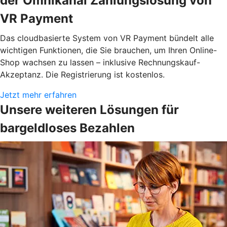
der Omnikanal Zahlungslösung von
VR Payment
Das cloudbasierte System von VR Payment bündelt alle
wichtigen Funktionen, die Sie brauchen, um Ihren Online-
Shop wachsen zu lassen – inklusive Rechnungskauf-
Akzeptanz. Die Registrierung ist kostenlos.
Jetzt mehr erfahren
Unsere weiteren Lösungen für
bargeldloses Bezahlen