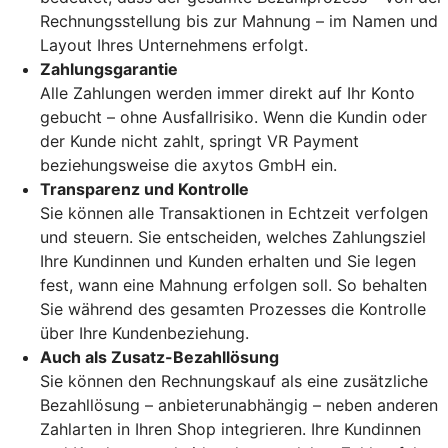
Rechnungsstellung bis zur Mahnung – im Namen und
Layout Ihres Unternehmens erfolgt.
Zahlungsgarantie
Alle Zahlungen werden immer direkt auf Ihr Konto
gebucht – ohne Ausfallrisiko. Wenn die Kundin oder
der Kunde nicht zahlt, springt VR Payment
beziehungsweise die axytos GmbH ein.
Transparenz und Kontrolle
Sie können alle Transaktionen in Echtzeit verfolgen
und steuern. Sie entscheiden, welches Zahlungsziel
Ihre Kundinnen und Kunden erhalten und Sie legen
fest, wann eine Mahnung erfolgen soll. So behalten
Sie während des gesamten Prozesses die Kontrolle
über Ihre Kundenbeziehung.
Auch als Zusatz-Bezahllösung
Sie können den Rechnungskauf als eine zusätzliche
Bezahllösung – anbieterunabhängig – neben anderen
Zahlarten in Ihren Shop integrieren. Ihre Kundinnen