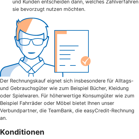
und Kunden entscheiden dann, welches Zahlverfahren
sie bevorzugt nutzen möchten.
Der Rechnungskauf eignet sich insbesondere für Alltags-
und Gebrauchsgüter wie zum Beispiel Bücher, Kleidung
oder Spielwaren. Für höherwertige Konsumgüter wie zum
Beispiel Fahrräder oder Möbel bietet Ihnen unser
Verbundpartner, die TeamBank, die easyCredit-Rechnung
an.
Konditionen