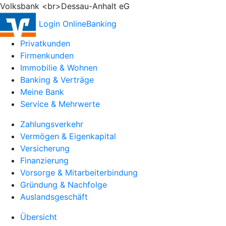
Volksbank <br>Dessau-Anhalt eG
Login OnlineBanking
Privatkunden
Firmenkunden
Immobilie & Wohnen
Banking & Verträge
Meine Bank
Service & Mehrwerte
Zahlungsverkehr
Vermögen & Eigenkapital
Versicherung
Finanzierung
Vorsorge & Mitarbeiterbindung
Gründung & Nachfolge
Auslandsgeschäft
Übersicht