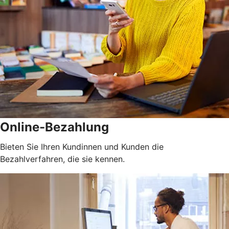
Online-Bezahlung
Bieten Sie Ihren Kundinnen und Kunden die
Bezahlverfahren, die sie kennen.