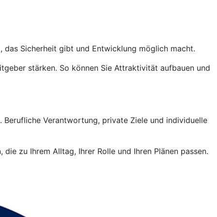
, das Sicherheit gibt und Entwicklung möglich macht.
tgeber stärken. So können Sie Attraktivität aufbauen und
 Berufliche Verantwortung, private Ziele und individuelle
die zu Ihrem Alltag, Ihrer Rolle und Ihren Plänen passen.