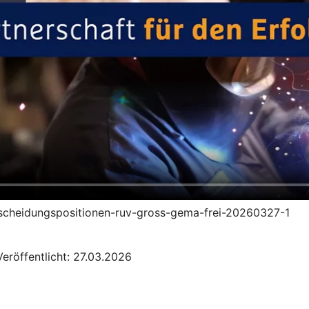
entscheidungspositionen-ruv-gross-gema-frei-20260327-1
eröffentlicht: 27.03.2026