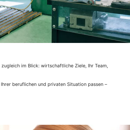
ugleich im Blick: wirtschaftliche Ziele, Ihr Team,
hrer beruflichen und privaten Situation passen –