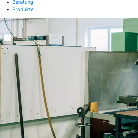
Beratung
Produkte