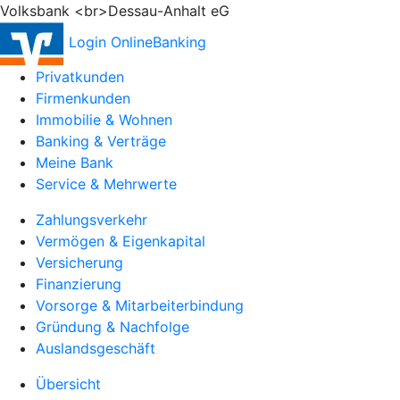
Volksbank <br>Dessau-Anhalt eG
Login OnlineBanking
Privatkunden
Firmenkunden
Immobilie & Wohnen
Banking & Verträge
Meine Bank
Service & Mehrwerte
Zahlungsverkehr
Vermögen & Eigenkapital
Versicherung
Finanzierung
Vorsorge & Mitarbeiterbindung
Gründung & Nachfolge
Auslandsgeschäft
Übersicht