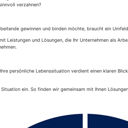
sinnvoll verzahnen?
tarbeitende gewinnen und binden möchte, braucht ein Umfeld
it Leistungen und Lösungen, die Ihr Unternehmen als Arbei
rnehmen.
re persönliche Lebenssituation verdient einen klaren Blick.
Situation ein. So finden wir gemeinsam mit Ihnen Lösungen, 