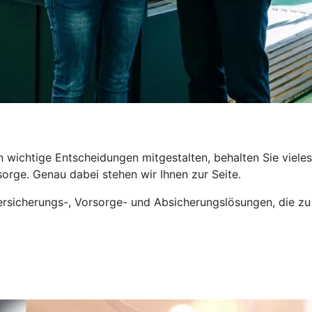
wichtige Entscheidungen mitgestalten, behalten Sie vieles z
orge. Genau dabei stehen wir Ihnen zur Seite.
sicherungs-, Vorsorge- und Absicherungslösungen, die zu I