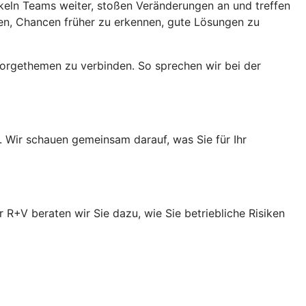
keln Teams weiter, stoßen Veränderungen an und treffen
fen, Chancen früher zu erkennen, gute Lösungen zu
orgethemen zu verbinden. So sprechen wir bei der
. Wir schauen gemeinsam darauf, was Sie für Ihr
R+V beraten wir Sie dazu, wie Sie betriebliche Risiken