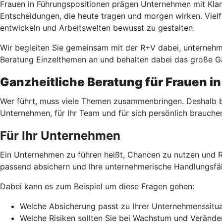
Frauen in Führungspositionen prägen Unternehmen mit Klar
Entscheidungen, die heute tragen und morgen wirken. Vielf
entwickeln und Arbeitswelten bewusst zu gestalten.
Wir begleiten Sie gemeinsam mit der R+V dabei, unterneh
Beratung Einzelthemen an und behalten dabei das große Ga
Ganzheitliche Beratung für Frauen i
Wer führt, muss viele Themen zusammenbringen. Deshalb bet
Unternehmen, für Ihr Team und für sich persönlich brauche
Für Ihr Unternehmen
Ein Unternehmen zu führen heißt, Chancen zu nutzen und R
passend absichern und Ihre unternehmerische Handlungsfäh
Dabei kann es zum Beispiel um diese Fragen gehen:
Welche Absicherung passt zu Ihrer Unternehmenssitua
Welche Risiken sollten Sie bei Wachstum und Veränd