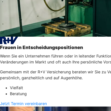
Frauen in Entscheidungspositionen
Wenn Sie ein Unternehmen führen oder in leitender Funktion 
Veränderungen im Markt und oft auch Ihre persönliche Vors
Gemeinsam mit der R+V Versicherung beraten wir Sie zu Ver
persönlich, ganzheitlich und auf Augenhöhe.
Vielfalt
Beratung
Jetzt Termin vereinbaren