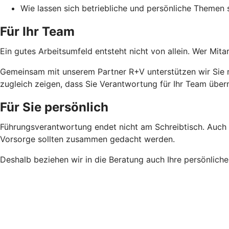
Wie lassen sich betriebliche und persönliche Themen 
Für Ihr Team
Ein gutes Arbeitsumfeld entsteht nicht von allein. Wer Mi
Gemeinsam mit unserem Partner R+V unterstützen wir Sie m
zugleich zeigen, dass Sie Verantwortung für Ihr Team übe
Für Sie persönlich
Führungsverantwortung endet nicht am Schreibtisch. Auch Ih
Vorsorge sollten zusammen gedacht werden.
Deshalb beziehen wir in die Beratung auch Ihre persönliche 