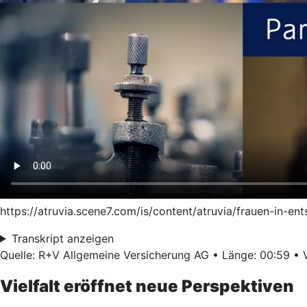
https://atruvia.scene7.com/is/content/atruvia/frauen-in-
Transkript anzeigen
Quelle: R+V Allgemeine Versicherung AG • Länge: 00:59 • V
Vielfalt eröffnet neue Perspektiven